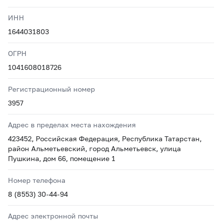
ИНН
1644031803
ОГРН
1041608018726
Регистрационный номер
3957
Адрес в пределах места нахождения
423452, Российская Федерация, Республика Татарстан,
район Альметьевский, город Альметьевск, улица
Пушкина, дом 66, помещение 1
Номер телефона
8 (8553) 30-44-94
Адрес электронной почты