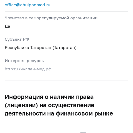
office@chulpanmed.ru
Членство в саморегулируемой организации
Да
Субъект РФ
Республика Татарстан (Татарстан)
Интернет-ресурсы
https://чулпан-мед.рф
Информация о наличии права
(лицензии) на осуществление
деятельности на финансовом рынке