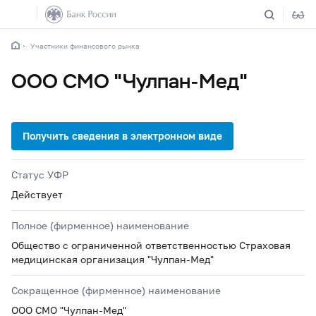
Участники финансового рынка
ООО СМО "Чулпан-Мед"
Статус УФР
Действует
Полное (фирменное) наименование
Общество с ограниченной ответственностью Страховая
медицинская организация "Чулпан-Мед"
Сокращенное (фирменное) наименование
ООО СМО "Чулпан-Мед"