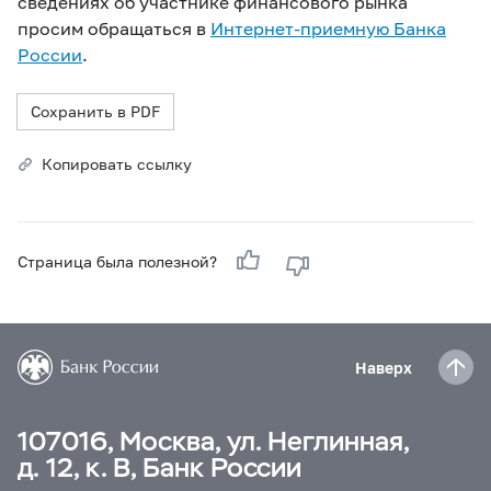
сведениях об участнике финансового рынка
просим обращаться в
Интернет-приемную Банка
России
.
Сохранить в PDF
Копировать ссылку
Страница была полезной?
Наверх
107016, Москва, ул. Неглинная,
д. 12, к. В, Банк России