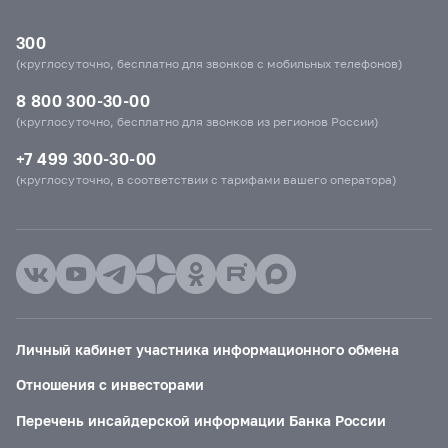
300
(круглосуточно, бесплатно для звонков с мобильных телефонов)
8 800 300-30-00
(круглосуточно, бесплатно для звонков из регионов России)
+7 499 300-30-00
(круглосуточно, в соответствии с тарифами вашего оператора)
Личный кабинет участника информационного обмена
Отношения с инвесторами
Перечень инсайдерской информации Банка России