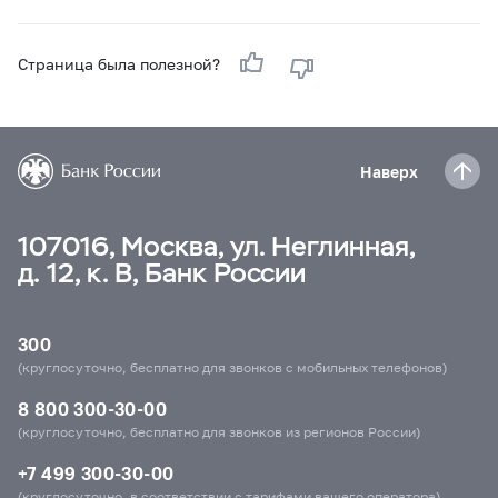
Страница была полезной?
Наверх
107016, Москва, ул. Неглинная,
д. 12, к. В, Банк России
300
(круглосуточно, бесплатно для звонков с мобильных телефонов)
8 800 300-30-00
(круглосуточно, бесплатно для звонков из регионов России)
+7 499 300-30-00
(круглосуточно, в соответствии с тарифами вашего оператора)