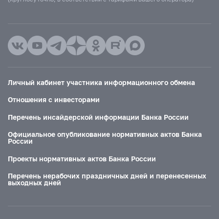
Личный кабинет участника информационного обмена
Отношения с инвесторами
Перечень инсайдерской информации Банка России
Официальное опубликование нормативных актов Банка
России
Проекты нормативных актов Банка России
Перечень нерабочих праздничных дней и перенесенных
выходных дней