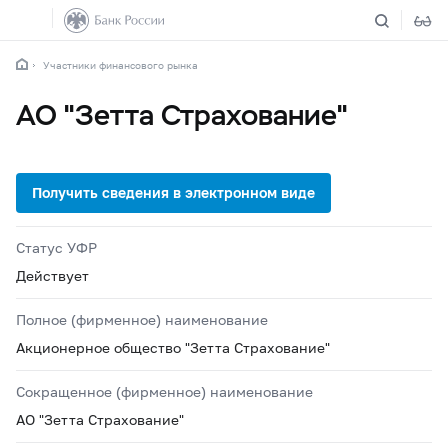
Участники финансового рынка
АО "Зетта Страхование"
Статус УФР
Действует
Полное (фирменное) наименование
Акционерное общество "Зетта Страхование"
Сокращенное (фирменное) наименование
АО "Зетта Страхование"