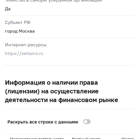
Да
Субъект РФ
город Москва
Интернет-ресурсы
https://zettains.ru
Информация о наличии права
(лицензии) на осуществление
деятельности на финансовом рынке
Раскрыть все строки с данными