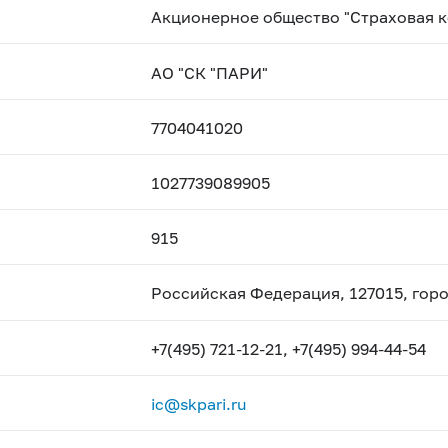
Акционерное общество "Страховая 
АО "СК "ПАРИ"
7704041020
1027739089905
915
Российская Федерация, 127015, горо
+7(495) 721-12-21, +7(495) 994-44-54
ic@skpari.ru