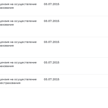
цензия на осуществление
03.07.2015
рахования
цензия на осуществление
03.07.2015
рахования
цензия на осуществление
03.07.2015
рахования
цензия на осуществление
03.07.2015
рахования
цензия на осуществление
03.07.2015
рестрахования