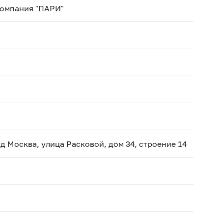
компания "ПАРИ"
д Москва, улица Расковой, дом 34, строение 14