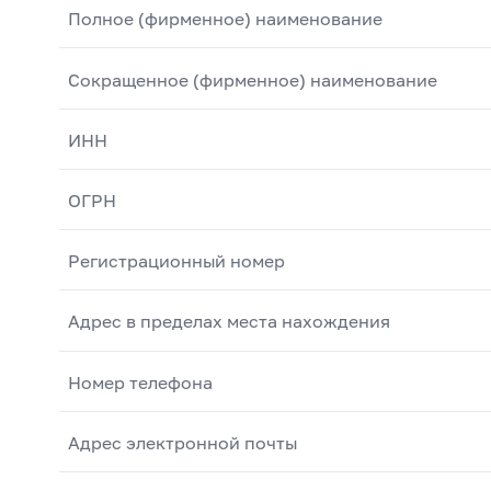
Полное (фирменное) наименование
Сокращенное (фирменное) наименование
ИНН
ОГРН
Регистрационный номер
Адрес в пределах места нахождения
Номер телефона
Адрес электронной почты