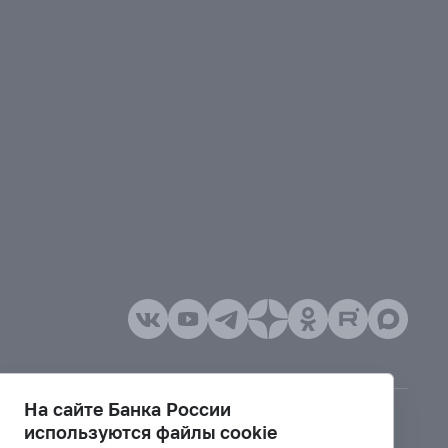
На сайте Банка России
используются файлы cookie