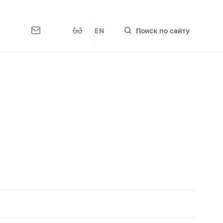
EN
Поиск по сайту