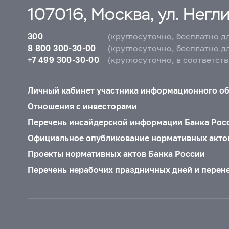
107016, Москва, ул. Неглин
300
(круглосуточно, бесплатно д
8 800 300-30-00
(круглосуточно, бесплатно д
+7 499 300-30-00
(круглосуточно, в соответст
Личный кабинет участника информационного о
Отношения с инвесторами
Перечень инсайдерской информации Банка Рос
Официальное опубликование нормативных акто
Проекты нормативных актов Банка России
Перечень нерабочих праздничных дней и перен