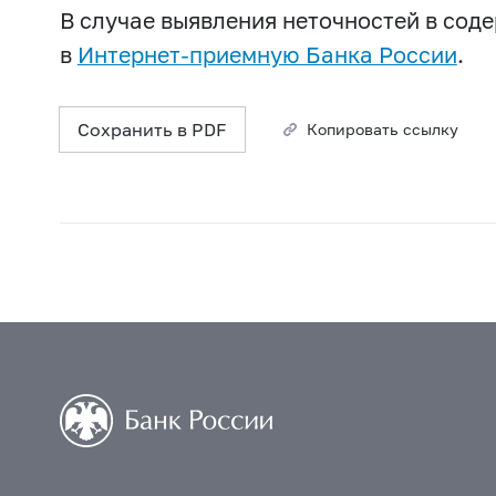
В случае выявления неточностей в со
в
Интернет-приемную Банка России
.
Сохранить в PDF
Копировать ссылку