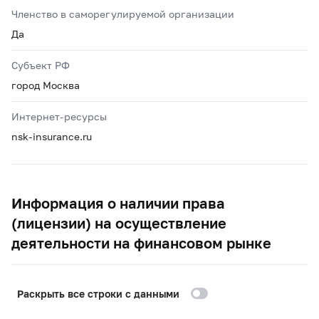
Членство в саморегулируемой организации
Да
Субъект РФ
город Москва
Интернет-ресурсы
nsk-insurance.ru
Информация о наличии права
(лицензии) на осуществление
деятельности на финансовом рынке
Раскрыть все строки с данными