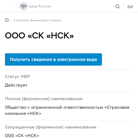
Участники финансового рынка
ООО «СК «НСК»
Статус УФР
Действует
Полное (фирменное) наименование
Общество с ограниченной ответственностью «Страховая
компания «НСК»
Сокращенное (фирменное) наименование
ООО «СК «НСК»