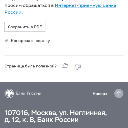
просим обращаться в
Интернет-приемную Банка
России
.
Сохранить в PDF
Копировать ссылку
Страница была полезной?
Наверх
107016, Москва, ул. Неглинная,
д. 12, к. В, Банк России