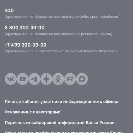
300
(круглосуточно, бесплатно для звонков с мобильных телефонов)
8 800 300-30-00
(круглосуточно, бесплатно для звонков из регионов России)
+7 499 300-30-00
(круглосуточно, в соответствии с тарифами вашего оператора)
Личный кабинет участника информационного обмена
Отношения с инвесторами
Перечень инсайдерской информации Банка России
Официальное опубликование нормативных актов Банка