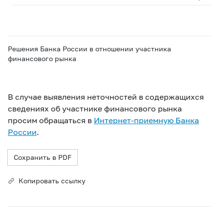
Решения Банка России в отношении участника
финансового рынка
В случае выявления неточностей в содержащихся
сведениях об участнике финансового рынка
просим обращаться в
Интернет-приемную Банка
России
.
Сохранить в PDF
Копировать ссылку