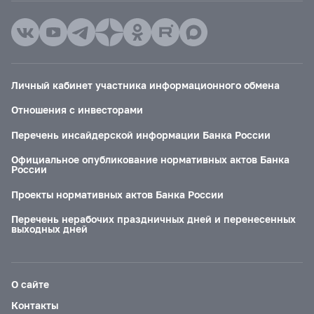
Личный кабинет участника информационного обмена
Отношения с инвесторами
Перечень инсайдерской информации Банка России
Официальное опубликование нормативных актов Банка
России
Проекты нормативных актов Банка России
Перечень нерабочих праздничных дней и перенесенных
выходных дней
О сайте
Контакты