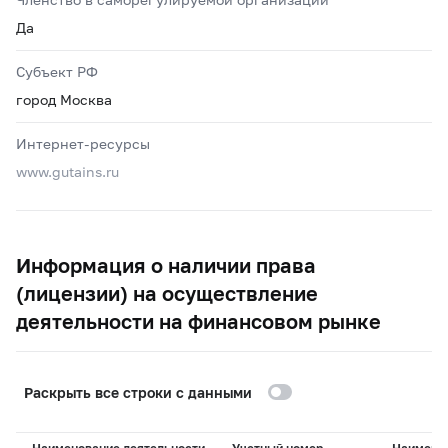
Да
Субъект РФ
город Москва
Интернет-ресурсы
www.gutains.ru
Информация о наличии права
(лицензии) на осуществление
деятельности на финансовом рынке
Раскрыть все строки с данными