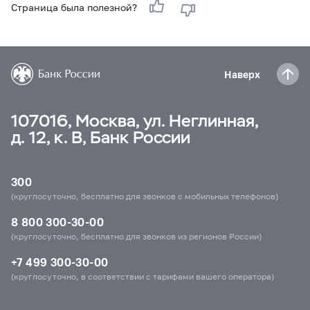
Страница была полезной?
Наверх
107016, Москва, ул. Неглинная,
д. 12, к. В, Банк России
300
(круглосуточно, бесплатно для звонков с мобильных телефонов)
8 800 300-30-00
(круглосуточно, бесплатно для звонков из регионов России)
+7 499 300-30-00
(круглосуточно, в соответствии с тарифами вашего оператора)