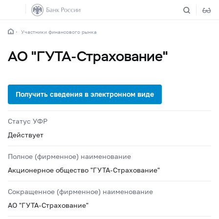
Участники финансового рынка
АО "ГУТА-Страхование"
Статус УФР
Действует
Полное (фирменное) наименование
Акционерное общество "ГУТА-Страхование"
Сокращенное (фирменное) наименование
АО "ГУТА-Страхование"