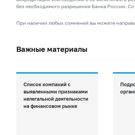
без необходимого разрешения Банка России. Со
При наличии любых сомнений вы можете направ
Важные материалы
Список компаний с
Подро
выявленными признаками
орган
нелегальной деятельности
на финансовом рынке