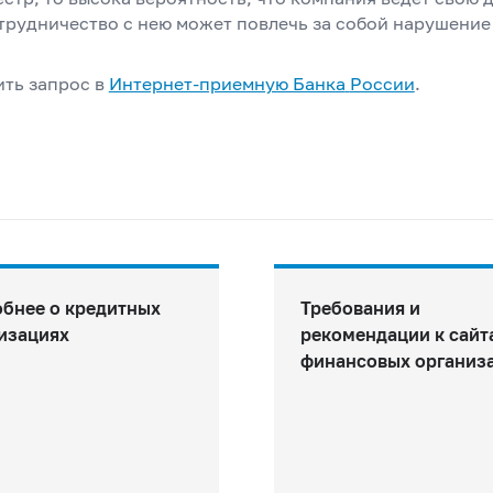
трудничество с нею может повлечь за собой нарушение
ить запрос в
Интернет-приемную Банка
России
.
бнее о кредитных
Требования и
изациях
рекомендации к сайт
финансовых организ