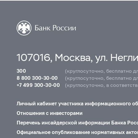
107016, Москва, ул. Неглин
300
(круглосуточно, бесплатно д
8 800 300-30-00
(круглосуточно, бесплатно д
+7 499 300-30-00
(круглосуточно, в соответст
Личный кабинет участника информационного о
Отношения с инвесторами
Перечень инсайдерской информации Банка Рос
Официальное опубликование нормативных акто