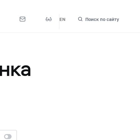
EN
Поиск по сайту
нка