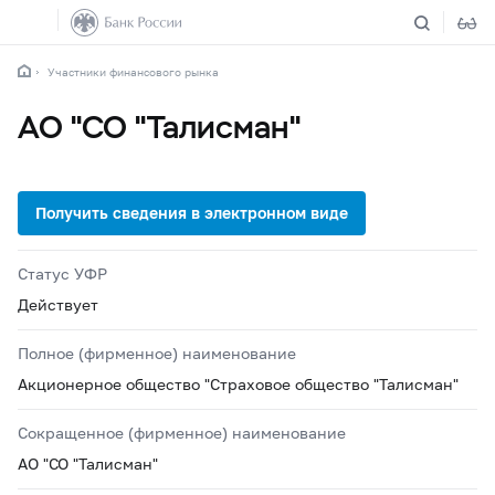
Участники финансового рынка
АО "СО "Талисман"
Статус УФР
Действует
Полное (фирменное) наименование
Акционерное общество "Страховое общество "Талисман"
Сокращенное (фирменное) наименование
АО "СО "Талисман"