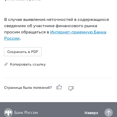
В случае выявления неточностей в содержащихся
сведениях об участнике финансового рынка
просим обращаться в
Интернет-приемную Банка
России
.
Сохранить в PDF
Копировать ссылку
Страница была полезной?
Наверх