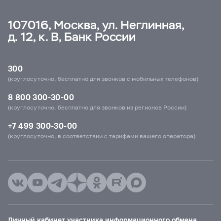
107016, Москва, ул. Неглинная,
д. 12, к. В, Банк России
300
(круглосуточно, бесплатно для звонков с мобильных телефонов)
8 800 300-30-00
(круглосуточно, бесплатно для звонков из регионов России)
+7 499 300-30-00
(круглосуточно, в соответствии с тарифами вашего оператора)
Личный кабинет участника информационного обмена