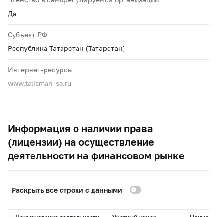
Да
Субъект РФ
Республика Татарстан (Татарстан)
Интернет-ресурсы
www.talisman-so.ru
Информация о наличии права
(лицензии) на осуществление
деятельности на финансовом рынке
Раскрыть все строки с данными