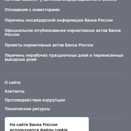
Отношения с инвесторами
Перечень инсайдерской информации Банка России
Официальное опубликование нормативных актов Банка
России
Проекты нормативных актов Банка России
Перечень нерабочих праздничных дней и перенесенных
выходных дней
О сайте
Контакты
Противодействие коррупции
Технические ресурсы
На сайте Банка России
Версия для слабовидящих
используются файлы cookie