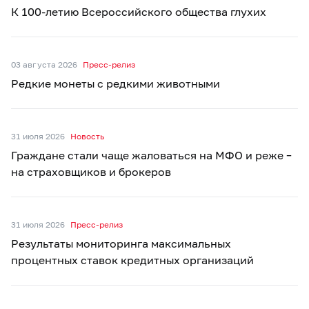
К 100-летию Всероссийского общества глухих
03 августа 2026
Пресс-релиз
Редкие монеты с редкими животными
31 июля 2026
Новость
Граждане стали чаще жаловаться на МФО и реже –
на страховщиков и брокеров
31 июля 2026
Пресс-релиз
Результаты мониторинга максимальных
процентных ставок кредитных организаций