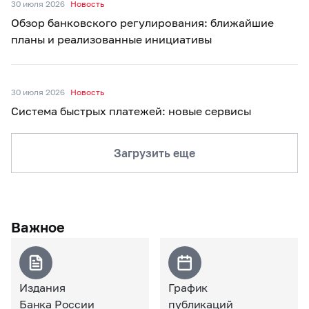
30 июля 2026
Новость
Обзор банковского регулирования: ближайшие
планы и реализованные инициативы
30 июля 2026
Новость
Система быстрых платежей: новые сервисы
Загрузить еще
Важное
Издания
График
Банка России
публикаций