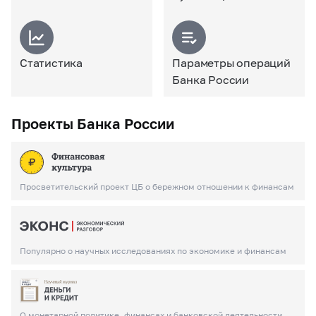
Статистика
Параметры операций
Банка России
Проекты Банка России
Просветительский проект ЦБ о бережном отношении к финансам
Популярно о научных исследованиях по экономике и финансам
О монетарной политике, финансах и банковской деятельности