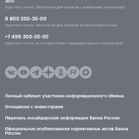
300
(круглосуточно, бесплатно для звонков с мобильных телефонов)
8 800 300-30-00
(круглосуточно, бесплатно для звонков из регионов России)
+7 499 300-30-00
(круглосуточно, в соответствии с тарифами вашего оператора)
Личный кабинет участника информационного обмена
Отношения с инвесторами
Перечень инсайдерской информации Банка России
Официальное опубликование нормативных актов Банка
России