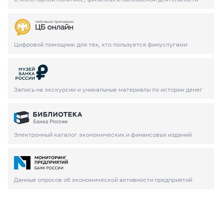
Цифровой помощник для тех, кто пользуется финуслугами
Запись на экскурсии и уникальные материалы по истории денег
Электронный каталог экономических и финансовых изданий
Данные опросов об экономической активности предприятий