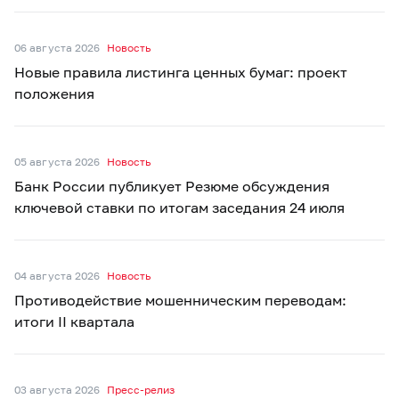
06 августа 2026
Новость
Новые правила листинга ценных бумаг: проект
положения
05 августа 2026
Новость
Банк России публикует Резюме обсуждения
ключевой ставки по итогам заседания 24 июля
04 августа 2026
Новость
Противодействие мошенническим переводам:
итоги II квартала
03 августа 2026
Пресс-релиз