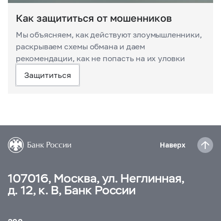
Как защититься от мошенников
Мы объясняем, как действуют злоумышленники,
раскрываем схемы обмана и даем
рекомендации, как не попасть на их уловки
Защититься
Наверх
107016, Москва, ул. Неглинная,
д. 12, к. В, Банк России