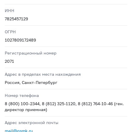
ИНН
7825457129
ОГРН
1027809172489
Регистрационный номер
2071
Адрес в пределах места нахождения
Россия, Санкт-Петербург
Номер телефона
8 (800) 100-2344, 8 (812) 325-1120, 8 (812) 764-10-46 (ген.
директор приемная)
Адрес электронной почты
mail@gsmk.ru