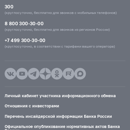
300
(круглосуточно, бесплатно для звонков с мобильных телефонов)
8 800 300-30-00
(круглосуточно, бесплатно для звонков из регионов России)
+7 499 300-30-00
(круглосуточно, в соответствии с тарифами вашего оператора)
Личный кабинет участника информационного обмена
Отношения с инвесторами
Перечень инсайдерской информации Банка России
Официальное опубликование нормативных актов Банка