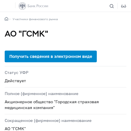
Участники финансового рынка
АО "ГСМК"
Статус УФР
Действует
Полное (фирменное) наименование
Акционерное общество "Городская страховая
медицинская компания"
Сокращенное (фирменное) наименование
АО "ГСМК"