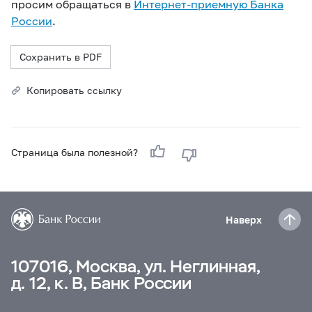
просим обращаться в
Интернет-приемную Банка
России
.
Сохранить в PDF
Копировать ссылку
Страница была полезной?
Наверх
107016, Москва, ул. Неглинная,
д. 12, к. В, Банк России