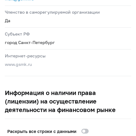
Членство в саморегулируемой организации
Да
Субъект РФ
город Санкт-Петербург
Интернет-ресурсы
www.gsmk.ru
Информация о наличии права
(лицензии) на осуществление
деятельности на финансовом рынке
Раскрыть все строки с данными