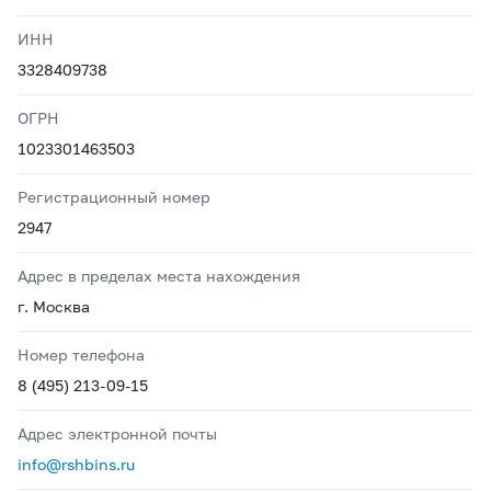
ИНН
3328409738
ОГРН
1023301463503
Регистрационный номер
2947
Адрес в пределах места нахождения
г. Москва
Номер телефона
8 (495) 213-09-15
Адрес электронной почты
info@rshbins.ru