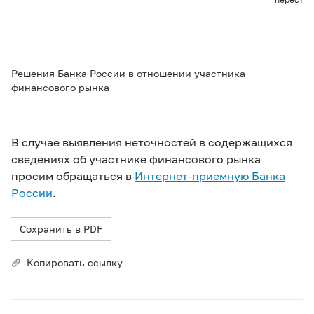
Решения Банка России в отношении участника
финансового рынка
В случае выявления неточностей в содержащихся
сведениях об участнике финансового рынка
просим обращаться в
Интернет-приемную Банка
России
.
Сохранить в PDF
Копировать ссылку