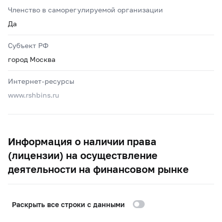
Членство в саморегулируемой организации
Да
Субъект РФ
город Москва
Интернет-ресурсы
www.rshbins.ru
Информация о наличии права
(лицензии) на осуществление
деятельности на финансовом рынке
Раскрыть все строки с данными