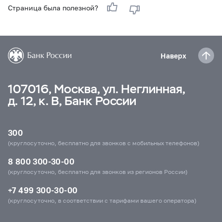
Страница была полезной?
Наверх
107016, Москва, ул. Неглинная,
д. 12, к. В, Банк России
300
(круглосуточно, бесплатно для звонков с мобильных телефонов)
8 800 300-30-00
(круглосуточно, бесплатно для звонков из регионов России)
+7 499 300-30-00
(круглосуточно, в соответствии с тарифами вашего оператора)