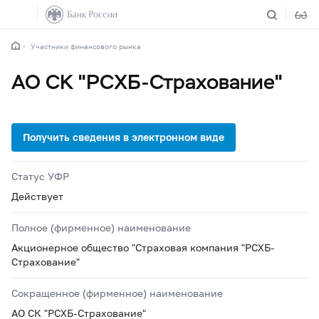
Участники финансового рынка
АО СК "РСХБ-Страхование"
Статус УФР
Действует
Полное (фирменное) наименование
Акционерное общество "Страховая компания "РСХБ-
Страхование"
Сокращенное (фирменное) наименование
АО СК "РСХБ-Страхование"