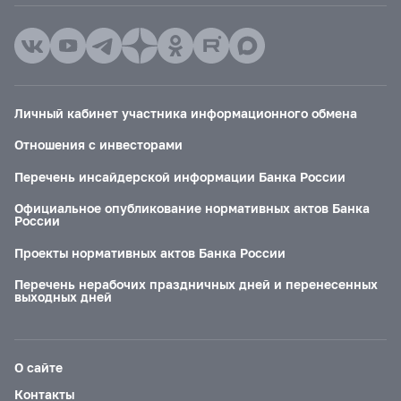
Личный кабинет участника информационного обмена
Отношения с инвесторами
Перечень инсайдерской информации Банка России
Официальное опубликование нормативных актов Банка
России
Проекты нормативных актов Банка России
Перечень нерабочих праздничных дней и перенесенных
выходных дней
О сайте
Контакты