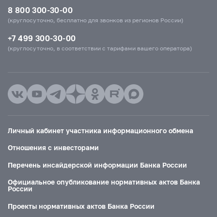
8 800 300-30-00
(круглосуточно, бесплатно для звонков из регионов России)
+7 499 300-30-00
(круглосуточно, в соответствии с тарифами вашего оператора)
Личный кабинет участника информационного обмена
Отношения с инвесторами
Перечень инсайдерской информации Банка России
Официальное опубликование нормативных актов Банка
России
Проекты нормативных актов Банка России