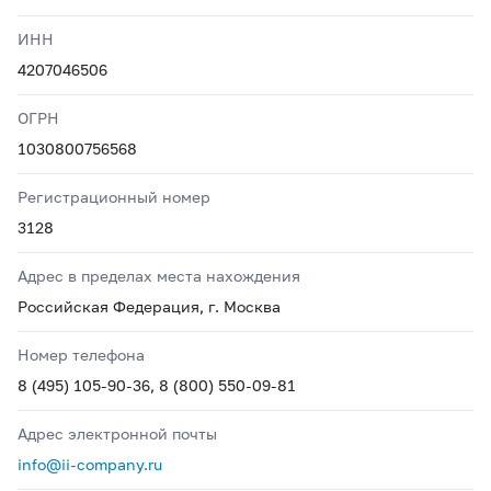
ИНН
4207046506
ОГРН
1030800756568
Регистрационный номер
3128
Адрес в пределах места нахождения
Российская Федерация, г. Москва
Номер телефона
8 (495) 105-90-36, 8 (800) 550-09-81
Адрес электронной почты
info@ii-company.ru