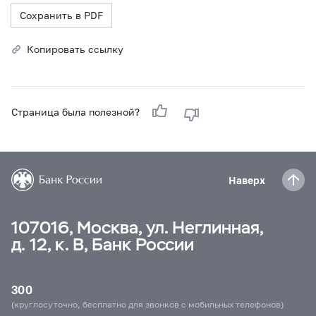
Сохранить в PDF
Копировать ссылку
Страница была полезной?
Наверх
107016, Москва, ул. Неглинная,
д. 12, к. В, Банк России
300
(круглосуточно, бесплатно для звонков с мобильных телефонов)