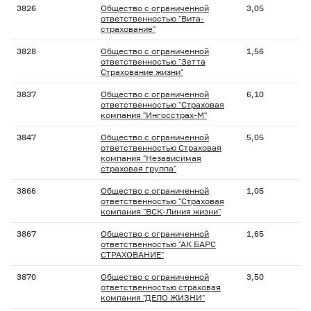
3826
Общество с ограниченной
3,05
ответственностью "Вита-
страхование"
3828
Общество с ограниченной
1,56
ответственностью "Зетта
Страхование жизни"
3837
Общество с ограниченной
6,10
ответственностью "Страховая
компания "Ингосстрах-М"
3847
Общество с ограниченной
5,05
ответственностью Страховая
компания "Независимая
страховая группа"
3866
Общество с ограниченной
1,05
ответственностью "Страховая
компания "ВСК-Линия жизни"
3867
Общество с ограниченной
1,65
ответственностью "АК БАРС
СТРАХОВАНИЕ"
3870
Общество с ограниченной
3,50
ответственностью страховая
компания "ДЕЛО ЖИЗНИ"