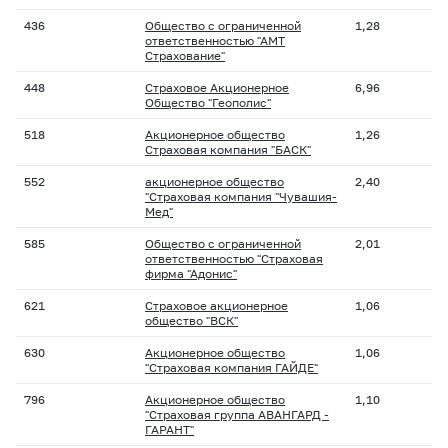
436
Общество с ограниченной
1,28
ответственностью "АМТ
Страхование"
448
Страховое Акционерное
6,96
Общество "Геополис"
518
Акционерное общество
1,26
Страховая компания "БАСК"
552
акционерное общество
2,40
"Страховая компания "Чувашия-
Мед"
585
Общество с ограниченной
2,01
ответственностью "Страховая
фирма "Адонис"
621
Страховое акционерное
1,06
общество "ВСК"
630
Акционерное общество
1,06
"Страховая компания ГАЙДЕ"
796
Акционерное общество
1,10
"Страховая группа АВАНГАРД -
ГАРАНТ"