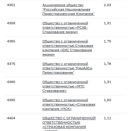
4351
Акционерное общество
2,03
"Российская Национальная
Перестраховочная Компания"
4358
Общество с ограниченной
1,31
ответственностью «РСХБ-
Страхование жизни»
4365
Общество с ограниченной
1,75
ответственностью Страховая
компания «БКС Страхование
жизни»
4375
Общество с ограниченной
1,78
ответственностью "ДжиАйСи
Перестрахование"
4380
Общество с ограниченной
1,31
ответственностью «МТС
Страхование»
4395
Общество с ограниченной
1,60
ответственностью «Страховая
компания «НСК»
4404
ОБЩЕСТВО С ОГРАНИЧЕННОЙ
1,11
ОТВЕТСТВЕННОСТЬЮ
«СТРАХОВАЯ КОМПАНИЯ