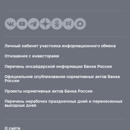
Личный кабинет участника информационного обмена
Отношения с инвесторами
Перечень инсайдерской информации Банка России
Официальное опубликование нормативных актов Банка
России
Проекты нормативных актов Банка России
Перечень нерабочих праздничных дней и перенесенных
выходных дней
О сайте