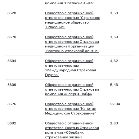
компания "Согласие-Вита"
3528
Общество с ограниченной
1,50
ответственностью "Страховое
медицинское общество
"Спасение"
3570
Общество с ограниченной
1,50
ответственностью Страховая
медицинская организация
"Восточно-страховой альянс"
3594
Общество с ограниченной
4,52
ответственностью
"Международная Страховая
Группа"
3609
Общество с ограниченной
5,43
ответственностью Страховая
компания «Эверия Лайф»
3676
Общество с ограниченной
22,04
ответственностью "Капитал
Медицинское Страхование"
3692
Общество с ограниченной
1,63
ответственностью Страховая
компания «Сбербанк
страхование жизни»