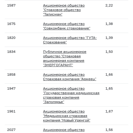
1587
Акционерное общество
2,22
"Страховое общество
"Талисман"
1675
Акционерное общество
1,38
"Совкомбанк страхование"
1820
Акционерное общество "ГУТА-
1,39
Страхование"
1834
Публичное акционерное
1,50
общество "Страховая
акционерная компания
"ЭНЕРГОГАРАНТ"
1858
Акционерное общество
1,66
Страховая компания "Армеец"
1947
Акционерное общество
1,65
"Государственная медицинская
страховая компания
"Заполярье"
1961
Акционерное общество
1,67
"Медицинская страховая
компания "Новый Уренгой"
2027
Акционерное общество
1,56