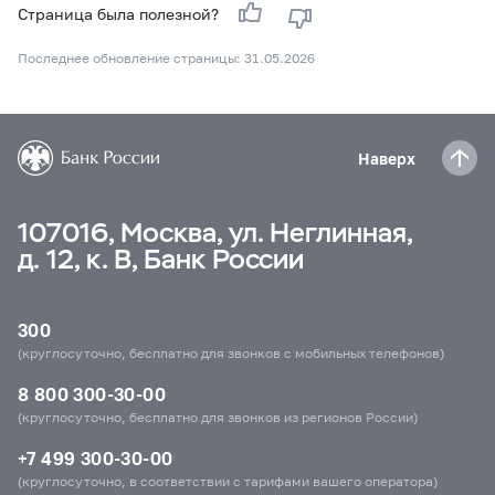
Страница была полезной?
Последнее обновление страницы: 31.05.2026
Наверх
107016, Москва, ул. Неглинная,
д. 12, к. В, Банк России
300
(круглосуточно, бесплатно для звонков с мобильных телефонов)
8 800 300-30-00
(круглосуточно, бесплатно для звонков из регионов России)
+7 499 300-30-00
(круглосуточно, в соответствии с тарифами вашего оператора)