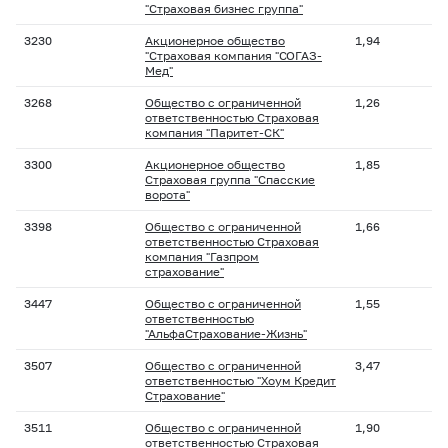
"Страховая бизнес группа"
3230
Акционерное общество
1,94
"Страховая компания "СОГАЗ-
Мед"
3268
Общество с ограниченной
1,26
ответственностью Страховая
компания "Паритет-СК"
3300
Акционерное общество
1,85
Страховая группа "Спасские
ворота"
3398
Общество с ограниченной
1,66
ответственностью Страховая
компания "Газпром
страхование"
3447
Общество с ограниченной
1,55
ответственностью
"АльфаСтрахование-Жизнь"
3507
Общество с ограниченной
3,47
ответственностью "Хоум Кредит
Страхование"
3511
Общество с ограниченной
1,90
ответственностью Страховая