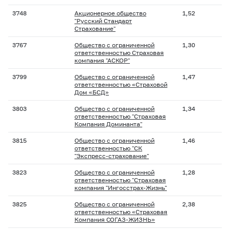
3748
Акционерное общество
1,52
"Русский Стандарт
Страхование"
3767
Общество с ограниченной
1,30
ответственностью Страховая
компания "АСКОР"
3799
Общество с ограниченной
1,47
ответственностью «Страховой
Дом «БСД»
3803
Общество с ограниченной
1,34
ответственностью "Страховая
Компания Доминанта"
3815
Общество с ограниченной
1,46
ответственностью "СК
"Экспресс-страхование"
3823
Общество с ограниченной
1,28
ответственностью "Страховая
компания "Ингосстрах-Жизнь"
3825
Общество с ограниченной
2,38
ответственностью «Страховая
Компания СОГАЗ-ЖИЗНЬ»