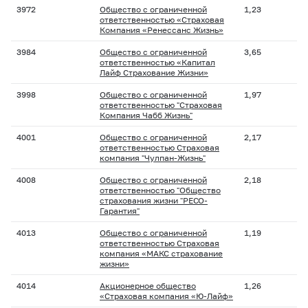
3972
Общество с ограниченной
1,23
ответственностью «Страховая
Компания «Ренессанс Жизнь»
3984
Общество с ограниченной
3,65
ответственностью «Капитал
Лайф Страхование Жизни»
3998
Общество с ограниченной
1,97
ответственностью "Страховая
Компания Чабб Жизнь"
4001
Общество с ограниченной
2,17
ответственностью Страховая
компания "Чулпан-Жизнь"
4008
Общество с ограниченной
2,18
ответственностью "Общество
страхования жизни "РЕСО-
Гарантия"
4013
Общество с ограниченной
1,19
ответственностью Страховая
компания «МАКС страхование
жизни»
4014
Акционерное общество
1,26
«Страховая компания «Ю-Лайф»