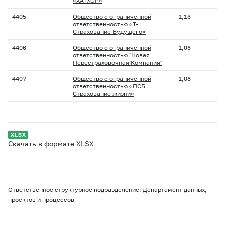
«ХАТХОР»
4405
Общество с ограниченной
1,13
ответственностью «Т-
Страхование Будущего»
4406
Общество с ограниченной
1,08
ответственностью "Новая
Перестраховочная Компания"
4407
Общество с ограниченной
1,08
ответственностью «ПСБ
Страхование жизни»
Скачать в формате XLSX
Ответственное структурное подразделение: Департамент данных,
проектов и процессов