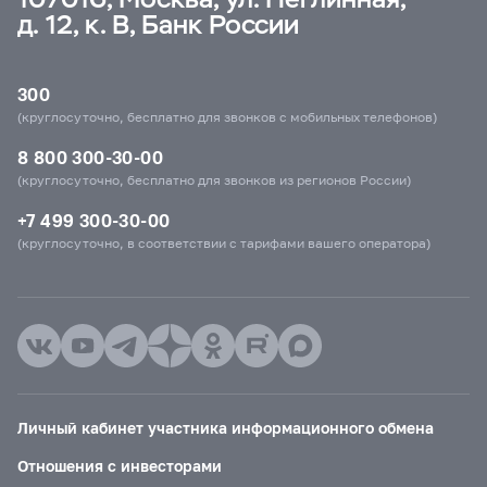
д. 12, к. В, Банк России
300
(круглосуточно, бесплатно для звонков с мобильных телефонов)
8 800 300-30-00
(круглосуточно, бесплатно для звонков из регионов России)
+7 499 300-30-00
(круглосуточно, в соответствии с тарифами вашего оператора)
Личный кабинет участника информационного обмена
Отношения с инвесторами