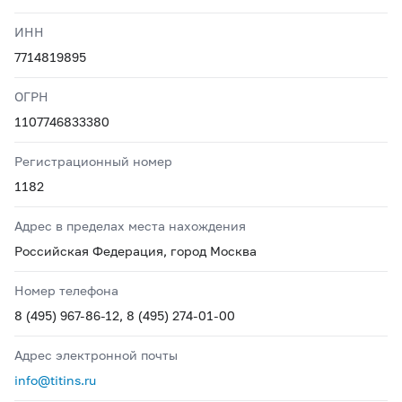
ИНН
7714819895
ОГРН
1107746833380
Регистрационный номер
1182
Адрес в пределах места нахождения
Российская Федерация, город Москва
Номер телефона
8 (495) 967-86-12, 8 (495) 274-01-00
Адрес электронной почты
info@titins.ru