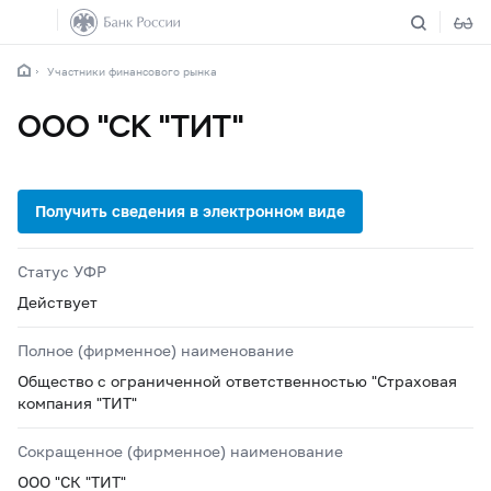
Участники финансового рынка
ООО "СК "ТИТ"
Статус УФР
Действует
Полное (фирменное) наименование
Общество с ограниченной ответственностью "Страховая
компания "ТИТ"
Сокращенное (фирменное) наименование
ООО "СК "ТИТ"