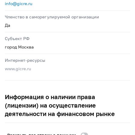
info@gicre.ru
Членство в саморегулируемой организации
Да
Субъект РФ
город Москва
Интернет-ресурсы
www.gicre.ru
Информация о наличии права
(лицензии) на осуществление
деятельности на финансовом рынке