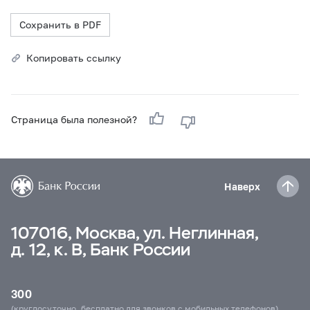
Сохранить в PDF
Копировать ссылку
Страница была полезной?
Наверх
107016, Москва, ул. Неглинная,
д. 12, к. В, Банк России
300
(круглосуточно, бесплатно для звонков с мобильных телефонов)