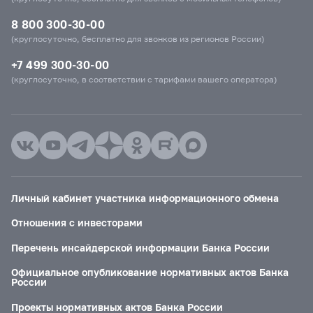
8 800 300-30-00
(круглосуточно, бесплатно для звонков из регионов России)
+7 499 300-30-00
(круглосуточно, в соответствии с тарифами вашего оператора)
Личный кабинет участника информационного обмена
Отношения с инвесторами
Перечень инсайдерской информации Банка России
Официальное опубликование нормативных актов Банка
России
Проекты нормативных актов Банка России