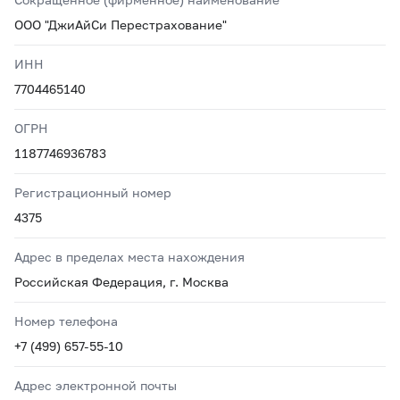
ООО "ДжиАйСи Перестрахование"
ИНН
7704465140
ОГРН
1187746936783
Регистрационный номер
4375
Адрес в пределах места нахождения
Российская Федерация, г. Москва
Номер телефона
+7 (499) 657-55-10
Адрес электронной почты