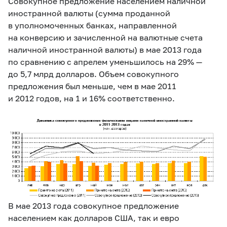
Совокупное предложение населением наличной
иностранной валюты (сумма проданной
в уполномоченных банках, направленной
на конверсию и зачисленной на валютные счета
наличной иностранной валюты) в мае 2013 года
по сравнению с апрелем уменьшилось на 29% —
до 5,7 млрд долларов. Объем совокупного
предложения был меньше, чем в мае 2011
и 2012 годов, на 1 и 16% соответственно.
В мае 2013 года совокупное предложение
населением как долларов США, так и евро