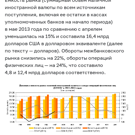
иностранной валюты по всем источникам
поступления, включая ее остатки в кассах
уполномоченных банков на начало периода)
в мае 2013 года по сравнению с апрелем
уменьшилась на 15% и составила 16,4 млрд
долларов США в долларовом эквиваленте (далее
по тексту — долларов). Обороты межбанковского
рынка снизились на 22%, обороты операций
физических лиц — на 24%, что составило
4,8 и 12,4 млрд долларов соответственно.