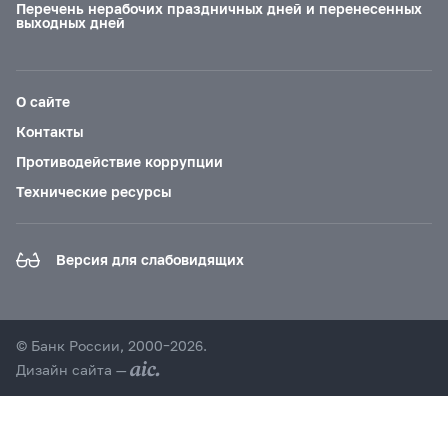
Перечень нерабочих праздничных дней и перенесенных
выходных дней
О сайте
Контакты
Противодействие коррупции
Технические ресурсы
Версия для слабовидящих
© Банк России, 2000–2026.
Дизайн сайта —