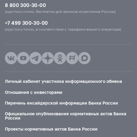
8 800 300-30-00
(круглосуточно, бесплатно для звонков из регионов России)
+7 499 300-30-00
(круглосуточно, в соответствии с тарифами вашего оператора)
Личный кабинет участника информационного обмена
Отношения с инвесторами
Перечень инсайдерской информации Банка России
Официальное опубликование нормативных актов Банка
России
Проекты нормативных актов Банка России