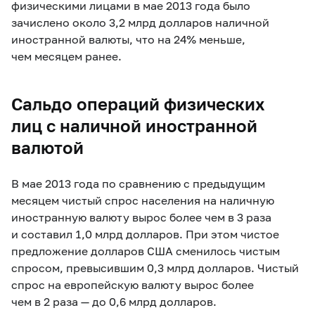
физическими лицами в мае 2013 года было
зачислено около 3,2 млрд долларов наличной
иностранной валюты, что на 24% меньше,
чем месяцем ранее.
Сальдо операций физических
лиц с наличной иностранной
валютой
В мае 2013 года по сравнению с предыдущим
месяцем чистый спрос населения на наличную
иностранную валюту вырос более чем в 3 раза
и составил 1,0 млрд долларов. При этом чистое
предложение долларов США сменилось чистым
спросом, превысившим 0,3 млрд долларов. Чистый
спрос на европейскую валюту вырос более
чем в 2 раза — до 0,6 млрд долларов.