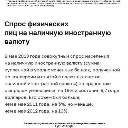
Спрос физических
лиц на наличную иностранную
валюту
В мае 2013 года совокупный спрос населения
на наличную иностранную валюту (сумма
купленной в уполномоченных банках, полученной
по конверсии и снятой с валютных счетов
наличной иностранной валюты) по сравнению
с апрелем уменьшился на 19% и составил 6,7 млрд
долларов. Его объем был больше,
чем в мае 2011 года, на 5%, но меньше,
чем в мае 2012 года, на 13%.