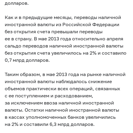
долларов.
Как и в предыдущие месяцы, переводы наличной
иностранной валюты из Российской Федерации
без открытия счета превышали переводы
ее в страну. В мае 2013 года относительно апреля
сальдо переводов наличной иностранной валюты
без открытия счета увеличилось на 2% и составило
0,7 млрд долларов.
Таким образом, в мае 2013 года на рынке наличной
иностранной валюты наблюдалось снижение
объемов практически всех операций, связанных
с ее поступлением и расходованием,
за исключением ввоза наличной иностранной
валюты. Остатки наличной иностранной валюты
в кассах уполномоченных банков увеличились
на 2% и составили 6,3 млрд долларов.