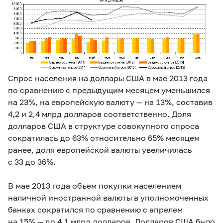
Спрос населения на доллары США в мае 2013 года
по сравнению с предыдущим месяцем уменьшился
на 23%, на европейскую валюту — на 13%, составив
4,2 и 2,4 млрд долларов соответственно. Доля
долларов США в структуре совокупного спроса
сократилась до 63% относительно 65% месяцем
ранее, доля европейской валюты увеличилась
с 33 до 36%.
В мае 2013 года объем покупки населением
наличной иностранной валюты в уполномоченных
банках сократился по сравнению с апрелем
на 15% — до 4,1 млрд долларов. Долларов США было