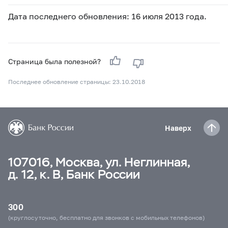
Дата последнего обновления: 16 июля 2013 года.
Страница была полезной?
Последнее обновление страницы: 23.10.2018
Наверх
107016, Москва, ул. Неглинная,
д. 12, к. В, Банк России
300
(круглосуточно, бесплатно для звонков с мобильных телефонов)