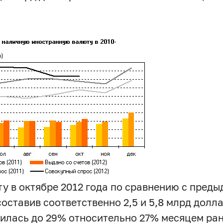
у в октябре 2012 года по сравнению с пред
оставив соответственно 2,5 и 5,8 млрд долл
чилась до 29% относительно 27% месяцем ра