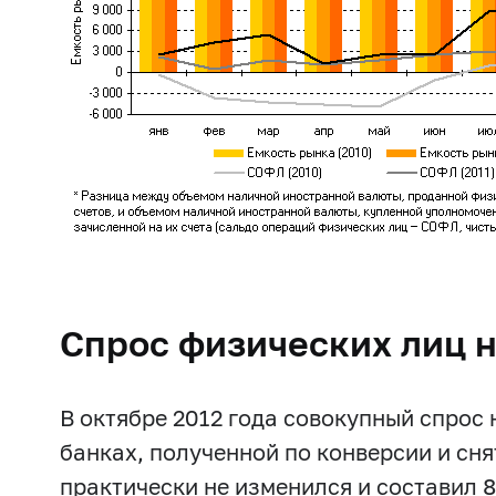
Спрос физических лиц 
В октябре 2012 года совокупный спрос
банках, полученной по конверсии и сн
практически не изменился и составил 8