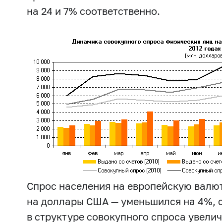
на 24 и 7% соответственно.
Спрос населения на европейскую валют
на доллары США — уменьшился на 4%, с
в структуре совокупного спроса увели