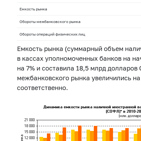
Емкость рынка
Обороты межбанковского рынка
Обороты операций физических лиц
Емкость рынка (суммарный объем налич
в кассах уполномоченных банков на на
на 7% и составила 18,5 млрд долларов
межбанковского рынка увеличились на 
соответственно.