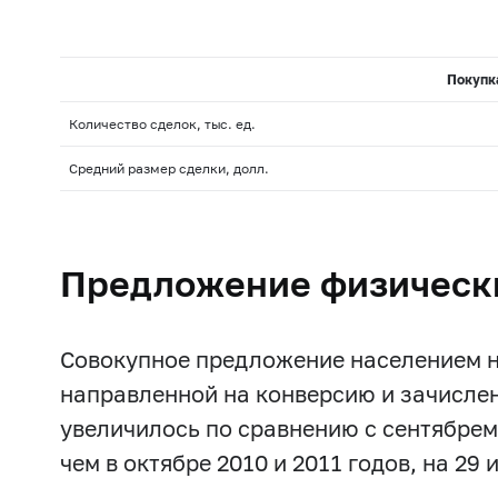
Покупк
Количество сделок, тыс. ед.
Средний размер сделки, долл.
Предложение физическ
Совокупное предложение населением н
направленной на конверсию и зачислен
увеличилось по сравнению с сентябрем
чем в октябре 2010 и 2011 годов, на 29