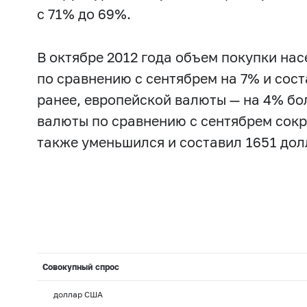
с 71% до 69%.
В октябре 2012 года объем покупки н
по сравнению с сентябрем на 7% и сос
ранее, европейской валюты — на 4% б
валюты по сравнению с сентябрем сокр
также уменьшился и составил 1651 дол
Совокупный спрос
доллар США