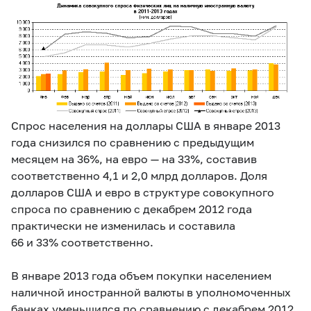
Спрос населения на доллары США в январе 2013
года снизился по сравнению с предыдущим
месяцем на 36%, на евро — на 33%, составив
соответственно 4,1 и 2,0 млрд долларов. Доля
долларов США и евро в структуре совокупного
спроса по сравнению с декабрем 2012 года
практически не изменилась и составила
66 и 33% соответственно.
В январе 2013 года объем покупки населением
наличной иностранной валюты в уполномоченных
банках уменьшился по сравнению с декабрем 2012