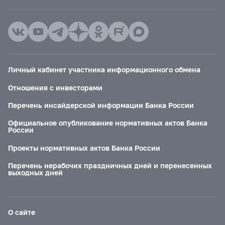
Личный кабинет участника информационного обмена
Отношения с инвесторами
Перечень инсайдерской информации Банка России
Официальное опубликование нормативных актов Банка
России
Проекты нормативных актов Банка России
Перечень нерабочих праздничных дней и перенесенных
выходных дней
О сайте