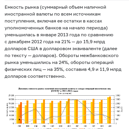
Емкость рынка (суммарный объем наличной
иностранной валюты по всем источникам
поступления, включая ее остатки в кассах
уполномоченных банков на начало периода)
уменьшилась в январе 2013 года по сравнению
с декабрем 2012 года на 21% — до 15,9 млрд
долларов США в долларовом эквиваленте (далее
по тексту — долларов). Обороты межбанковского
рынка уменьшились на 24%, обороты операций
физических лиц — на 35%, составив 4,9 и 11,9 млрд
долларов соответственно.