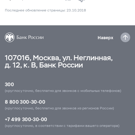
Последнее обновление страницы: 23.10.2018
Наверх
107016, Москва, ул. Неглинная,
д. 12, к. В, Банк России
300
(круглосуточно, бесплатно для звонков с мобильных телефонов)
8 800 300-30-00
(круглосуточно, бесплатно для звонков из регионов России)
+7 499 300-30-00
(круглосуточно, в соответствии с тарифами вашего оператора)