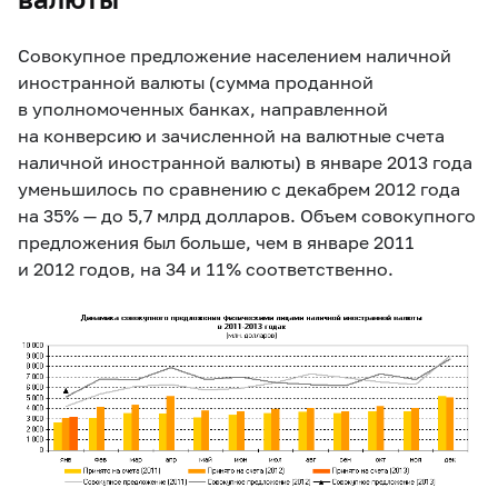
Совокупное предложение населением наличной
иностранной валюты (сумма проданной
в уполномоченных банках, направленной
на конверсию и зачисленной на валютные счета
наличной иностранной валюты) в январе 2013 года
уменьшилось по сравнению с декабрем 2012 года
на 35% — до 5,7 млрд долларов. Объем совокупного
предложения был больше, чем в январе 2011
и 2012 годов, на 34 и 11% соответственно.