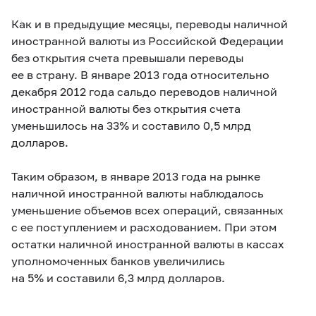
Как и в предыдущие месяцы, переводы наличной
иностранной валюты из Российской Федерации
без открытия счета превышали переводы
ее в страну. В январе 2013 года относительно
декабря 2012 года сальдо переводов наличной
иностранной валюты без открытия счета
уменьшилось на 33% и составило 0,5 млрд
долларов.
Таким образом, в январе 2013 года на рынке
наличной иностранной валюты наблюдалось
уменьшение объемов всех операций, связанных
с ее поступлением и расходованием. При этом
остатки наличной иностранной валюты в кассах
уполномоченных банков увеличились
на 5% и составили 6,3 млрд долларов.