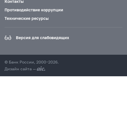
Контакты
Противодействие коррупции
Технические ресурсы
Версия для слабовидящих
© Банк России, 2000–2026.
Дизайн сайта —