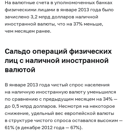
На валютные счета в уполномоченных банках
физическими лицами в январе 2013 года было
зачислено 3,2 млрд долларов наличной
иностранной валюты, что на 37% меньше,
чем месяцем ранее.
Сальдо операций физических
лиц с наличной иностранной
валютой
В январе 2013 года чистый спрос населения
на наличную иностранную валюту уменьшился
по сравнению с предыдущим месяцем на 34% —
до 0,5 млрд долларов. Несмотря на некоторое
снижение, удельный вес европейской валюты
в структуре чистого спроса оставался высоким —
61% (в декабре 2012 года — 67%).