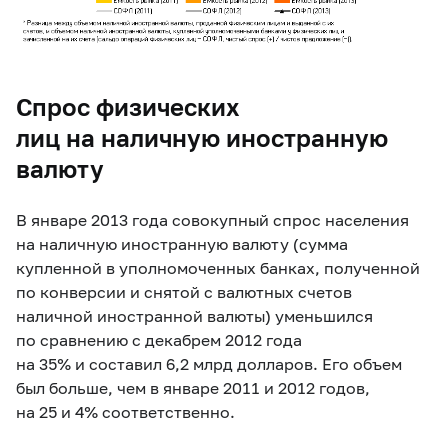
Спрос физических
лиц на наличную иностранную
валюту
В январе 2013 года совокупный спрос населения
на наличную иностранную валюту (сумма
купленной в уполномоченных банках, полученной
по конверсии и снятой с валютных счетов
наличной иностранной валюты) уменьшился
по сравнению с декабрем 2012 года
на 35% и составил 6,2 млрд долларов. Его объем
был больше, чем в январе 2011 и 2012 годов,
на 25 и 4% соответственно.