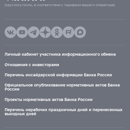
(круглосуточно, в соответствии с тарифами вашего оператора)
Личный кабинет участника информационного обмена
Отношения с инвесторами
Перечень инсайдерской информации Банка России
Официальное опубликование нормативных актов Банка
России
Проекты нормативных актов Банка России
Перечень нерабочих праздничных дней и перенесенных
выходных дней