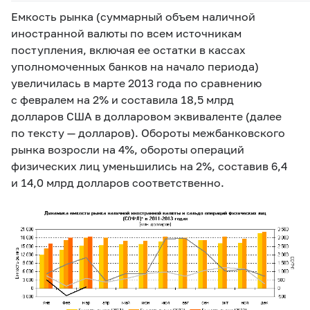
Емкость рынка (суммарный объем наличной
иностранной валюты по всем источникам
поступления, включая ее остатки в кассах
уполномоченных банков на начало периода)
увеличилась в марте 2013 года по сравнению
с февралем на 2% и составила 18,5 млрд
долларов США в долларовом эквиваленте (далее
по тексту — долларов). Обороты межбанковского
рынка возросли на 4%, обороты операций
физических лиц уменьшились на 2%, составив 6,4
и 14,0 млрд долларов соответственно.