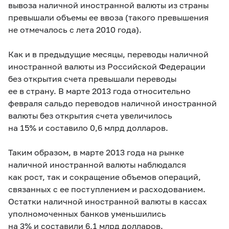
вывоза наличной иностранной валюты из страны
превышали объемы ее ввоза (такого превышения
не отмечалось с лета 2010 года).
Как и в предыдущие месяцы, переводы наличной
иностранной валюты из Российской Федерации
без открытия счета превышали переводы
ее в страну. В марте 2013 года относительно
февраля сальдо переводов наличной иностранной
валюты без открытия счета увеличилось
на 15% и составило 0,6 млрд долларов.
Таким образом, в марте 2013 года на рынке
наличной иностранной валюты наблюдался
как рост, так и сокращение объемов операций,
связанных с ее поступлением и расходованием.
Остатки наличной иностранной валюты в кассах
уполномоченных банков уменьшились
на 3% и составили 6,1 млрд долларов.