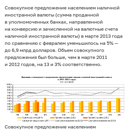
Совокупное предложение населением наличной
иностранной валюты (сумма проданной
в уполномоченных банках, направленной
на конверсию и зачисленной на валютные счета
наличной иностранной валюты) в марте 2013 года
по сравнению с февралем уменьшилось на 5% —
до 6,9 млрд долларов. Объем совокупного
предложения был больше, чем в марте 2011
и 2012 годов, на 13 и 3% соответственно.
Совокупное предложение населением