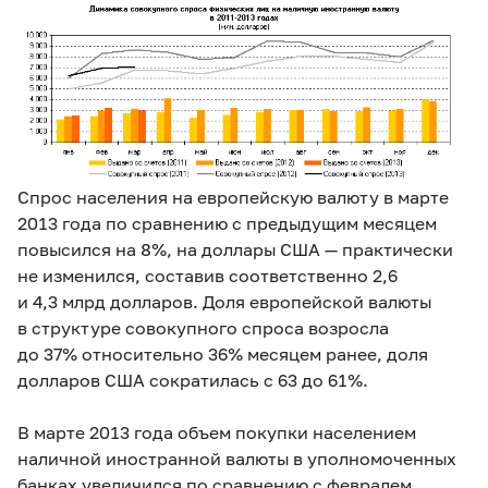
Спрос населения на европейскую валюту в марте
2013 года по сравнению с предыдущим месяцем
повысился на 8%, на доллары США — практически
не изменился, составив соответственно 2,6
и 4,3 млрд долларов. Доля европейской валюты
в структуре совокупного спроса возросла
до 37% относительно 36% месяцем ранее, доля
долларов США сократилась с 63 до 61%.
В марте 2013 года объем покупки населением
наличной иностранной валюты в уполномоченных
банках увеличился по сравнению с февралем