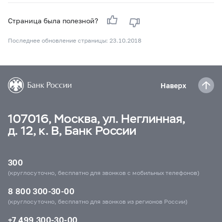
Страница была полезной?
Последнее обновление страницы: 23.10.2018
Наверх
107016, Москва, ул. Неглинная,
д. 12, к. В, Банк России
300
(круглосуточно, бесплатно для звонков с мобильных телефонов)
8 800 300-30-00
(круглосуточно, бесплатно для звонков из регионов России)
+7 499 300-30-00