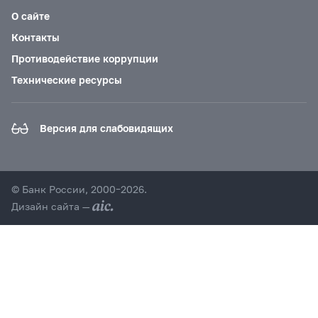
О сайте
Контакты
Противодействие коррупции
Технические ресурсы
Версия для слабовидящих
© Банк России, 2000–2026.
Дизайн сайта —