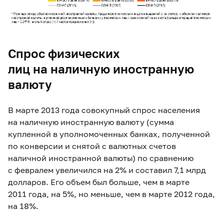
Спрос физических
лиц на наличную иностранную
валюту
В марте 2013 года совокупный спрос населения
на наличную иностранную валюту (сумма
купленной в уполномоченных банках, полученной
по конверсии и снятой с валютных счетов
наличной иностранной валюты) по сравнению
с февралем увеличился на 2% и составил 7,1 млрд
долларов. Его объем был больше, чем в марте
2011 года, на 5%, но меньше, чем в марте 2012 года,
на 18%.