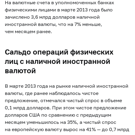
На валютные счета в уполномоченных банках
физическими лицами в марте 2013 года было
зачислено 3,6 млрд долларов наличной
иностранной валюты, что на 7% меньше,
чем месяцем ранее.
Сальдо операций физических
лиц с наличной иностранной
валютой
В марте 2013 года на рынке наличной иностранной
валюты, где ранее наблюдалось чистое
предложение, отмечался чистый спрос в объеме
0,1 млрд долларов. При этом чистое предложение
долларов США по сравнению с предыдущим
месяцем уменьшилось на 35%, а чистый спрос
на европейскую валюту вырос на 41% — до 0,7 млрд