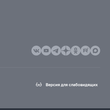
Версия для слабовидящих