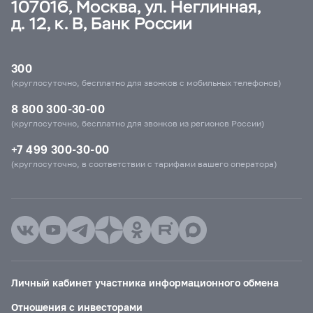
107016, Москва, ул. Неглинная,
д. 12, к. В, Банк России
300
(круглосуточно, бесплатно для звонков с мобильных телефонов)
8 800 300-30-00
(круглосуточно, бесплатно для звонков из регионов России)
+7 499 300-30-00
(круглосуточно, в соответствии с тарифами вашего оператора)
Личный кабинет участника информационного обмена
Отношения с инвесторами