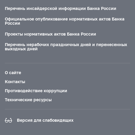
Перечень инсайдерской информации Банка России
Официальное опубликование нормативных актов Банка
России
Проекты нормативных актов Банка России
Перечень нерабочих праздничных дней и перенесенных
выходных дней
О сайте
Контакты
Противодействие коррупции
Технические ресурсы
Версия для слабовидящих