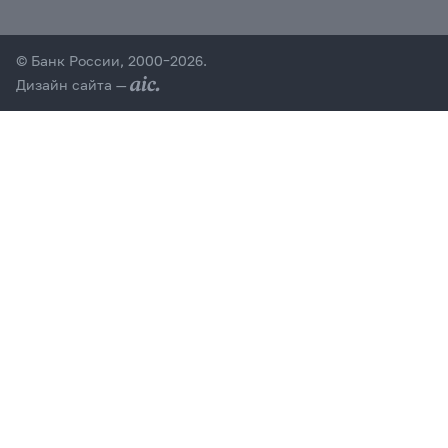
© Банк России, 2000–2026.
Дизайн сайта —