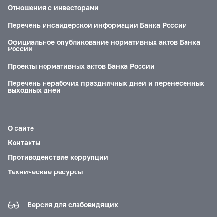
Отношения с инвесторами
Перечень инсайдерской информации Банка России
Официальное опубликование нормативных актов Банка
России
Проекты нормативных актов Банка России
Перечень нерабочих праздничных дней и перенесенных
выходных дней
О сайте
Контакты
Противодействие коррупции
Технические ресурсы
Версия для слабовидящих