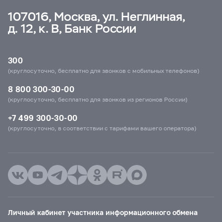
107016, Москва, ул. Неглинная,
д. 12, к. В, Банк России
300
(круглосуточно, бесплатно для звонков с мобильных телефонов)
8 800 300-30-00
(круглосуточно, бесплатно для звонков из регионов России)
+7 499 300-30-00
(круглосуточно, в соответствии с тарифами вашего оператора)
Личный кабинет участника информационного обмена