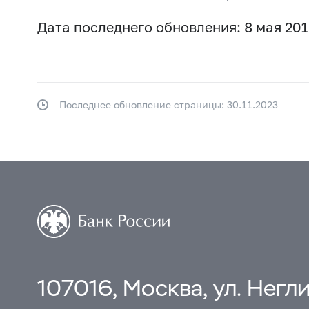
Дата последнего обновления: 8 мая 201
Последнее обновление страницы: 30.11.2023
107016, Москва, ул. Неглин