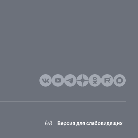
Версия для слабовидящих