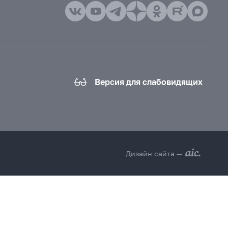
Версия для слабовидящих
Дизайн сайта —