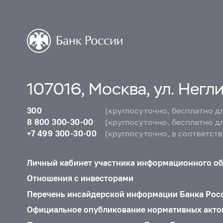
107016, Москва, ул. Неглин
300
(круглосуточно, бесплатно д
8 800 300-30-00
(круглосуточно, бесплатно д
+7 499 300-30-00
(круглосуточно, в соответст
Личный кабинет участника информационного о
Отношения с инвесторами
Перечень инсайдерской информации Банка Рос
Официальное опубликование нормативных акто