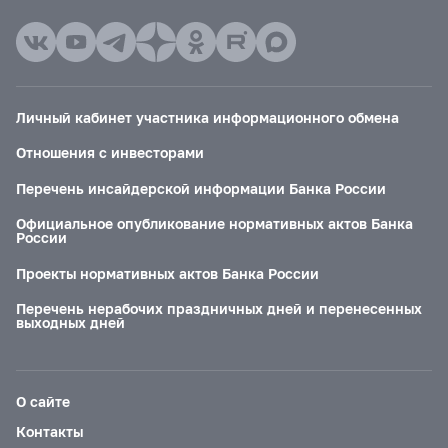
Личный кабинет участника информационного обмена
Отношения с инвесторами
Перечень инсайдерской информации Банка России
Официальное опубликование нормативных актов Банка
России
Проекты нормативных актов Банка России
Перечень нерабочих праздничных дней и перенесенных
выходных дней
О сайте
Контакты