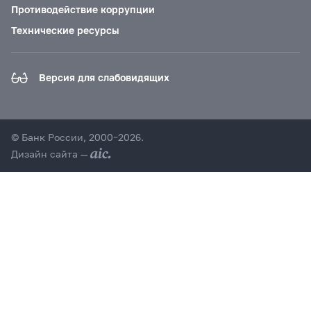
Противодействие коррупции
Технические ресурсы
Версия для слабовидящих
© Банк России, 2000–2026.
Дизайн сайта —