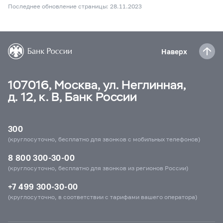
Последнее обновление страницы: 28.11.2023
Наверх
107016, Москва, ул. Неглинная,
д. 12, к. В, Банк России
300
(круглосуточно, бесплатно для звонков с мобильных телефонов)
8 800 300-30-00
(круглосуточно, бесплатно для звонков из регионов России)
+7 499 300-30-00
(круглосуточно, в соответствии с тарифами вашего оператора)