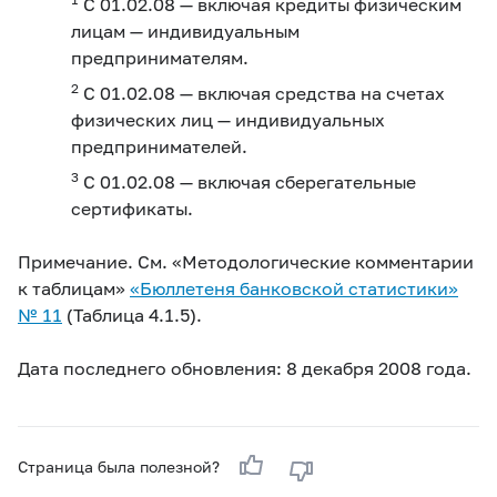
С 01.02.08 — включая кредиты физическим
лицам — индивидуальным
предпринимателям.
2
С 01.02.08 — включая средства на счетах
физических лиц — индивидуальных
предпринимателей.
3
С 01.02.08 — включая сберегательные
сертификаты.
Примечание. См. «Методологические комментарии
к таблицам»
«Бюллетеня банковской статистики»
№ 11
(Таблица 4.1.5).
Дата последнего обновления: 8 декабря 2008 года.
Страница была полезной?