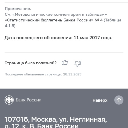
Примечание.
См. «Методологические комментарии к таблицам»
«Статистический бюллетень Банка России» № 4
(Таблица
4.1.5).
Дата последнего обновления: 11 мая 2017 года.
Страница была полезной?
Последнее обновление страницы: 28.11.2023
Наверх
107016, Москва, ул. Неглинная,
д. 12, к. В, Банк России