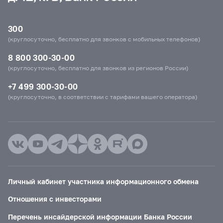
300
(круглосуточно, бесплатно для звонков с мобильных телефонов)
8 800 300-30-00
(круглосуточно, бесплатно для звонков из регионов России)
+7 499 300-30-00
(круглосуточно, в соответствии с тарифами вашего оператора)
Личный кабинет участника информационного обмена
Отношения с инвесторами
Перечень инсайдерской информации Банка России