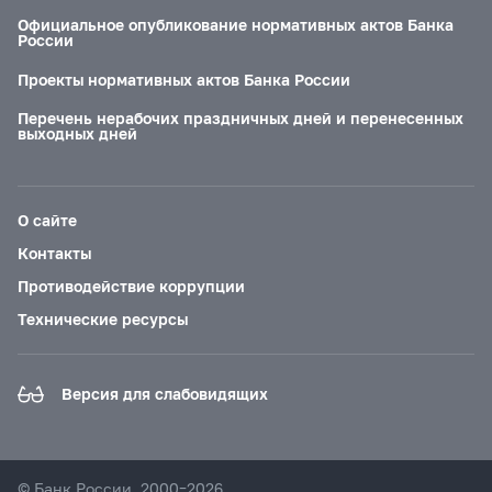
Официальное опубликование нормативных актов Банка
России
Проекты нормативных актов Банка России
Перечень нерабочих праздничных дней и перенесенных
выходных дней
О сайте
Контакты
Противодействие коррупции
Технические ресурсы
Версия для слабовидящих
© Банк России, 2000–2026.