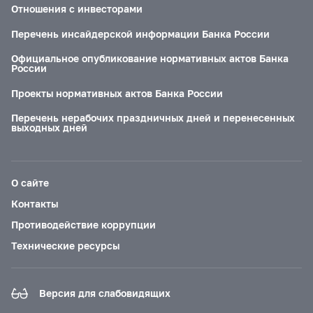
Отношения с инвесторами
Перечень инсайдерской информации Банка России
Официальное опубликование нормативных актов Банка
России
Проекты нормативных актов Банка России
Перечень нерабочих праздничных дней и перенесенных
выходных дней
О сайте
Контакты
Противодействие коррупции
Технические ресурсы
Версия для слабовидящих