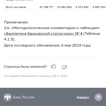
Всего активов
31 768 777
10 982 660
6 573 492
6 987 520
Примечание.
См. «Методологические комментарии к таблицам»
«Бюллетеня банковской статистики» № 4
(Таблица
4.1.5).
Дата последнего обновления: 6 мая 2014 года.
Страница была полезной?
Последнее обновление страницы: 28.11.2023
Наверх