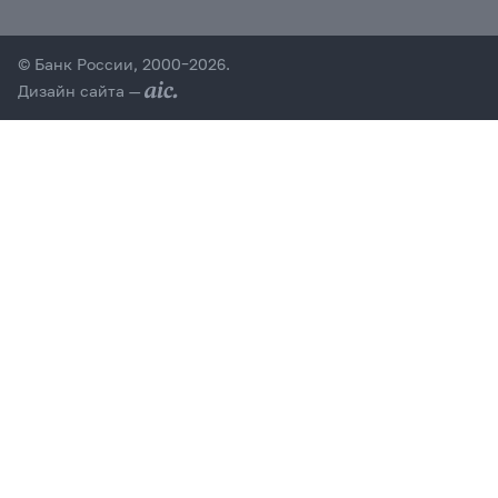
© Банк России, 2000–2026.
Дизайн сайта —