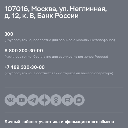
107016, Москва, ул. Неглинная,
д. 12, к. В, Банк России
300
(круглосуточно, бесплатно для звонков с мобильных телефонов)
8 800 300-30-00
(круглосуточно, бесплатно для звонков из регионов России)
+7 499 300-30-00
(круглосуточно, в соответствии с тарифами вашего оператора)
Личный кабинет участника информационного обмена