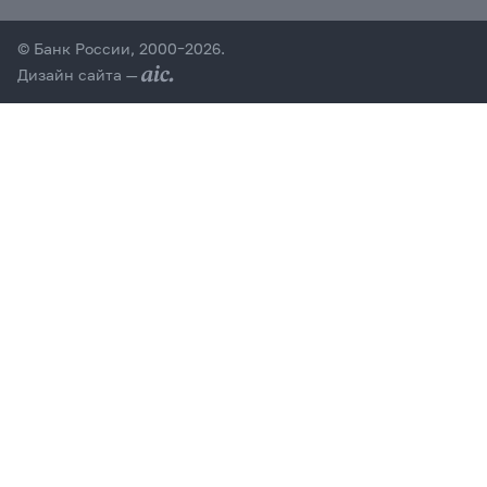
© Банк России, 2000–2026.
Дизайн сайта —