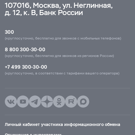
107016, Москва, ул. Неглинная,
д. 12, к. В, Банк России
300
(круглосуточно, бесплатно для звонков с мобильных телефонов)
8 800 300-30-00
(круглосуточно, бесплатно для звонков из регионов России)
+7 499 300-30-00
(круглосуточно, в соответствии с тарифами вашего оператора)
Личный кабинет участника информационного обмена
Отношения с инвесторами