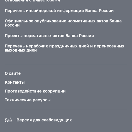
Перечень инсайдерской информации Банка России
Официальное опубликование нормативных актов Банка
России
Проекты нормативных актов Банка России
Перечень нерабочих праздничных дней и перенесенных
выходных дней
О сайте
Контакты
Противодействие коррупции
Технические ресурсы
Версия для слабовидящих