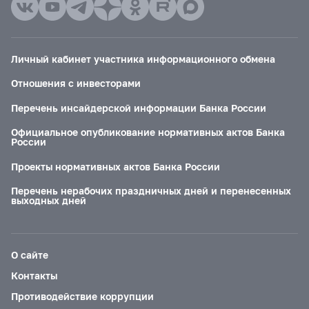
Личный кабинет участника информационного обмена
Отношения с инвесторами
Перечень инсайдерской информации Банка России
Официальное опубликование нормативных актов Банка
России
Проекты нормативных актов Банка России
Перечень нерабочих праздничных дней и перенесенных
выходных дней
О сайте
Контакты
Противодействие коррупции