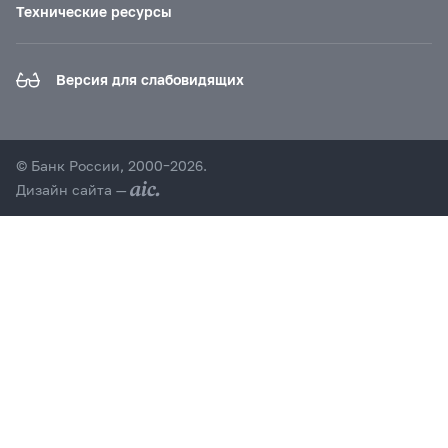
Технические ресурсы
Версия для слабовидящих
© Банк России, 2000–2026.
Дизайн сайта —