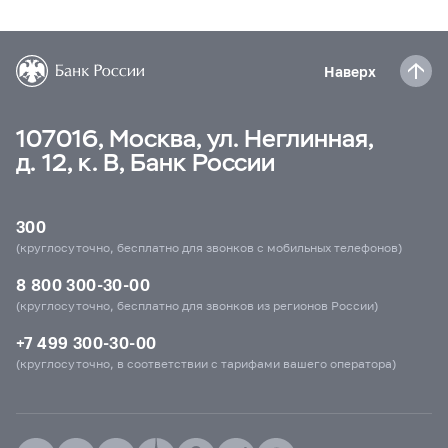
Наверх
107016, Москва, ул. Неглинная,
д. 12, к. В, Банк России
300
(круглосуточно, бесплатно для звонков с мобильных телефонов)
8 800 300-30-00
(круглосуточно, бесплатно для звонков из регионов России)
+7 499 300-30-00
(круглосуточно, в соответствии с тарифами вашего оператора)