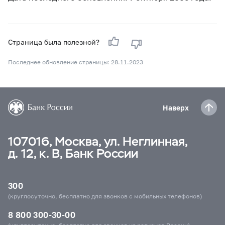
Страница была полезной?
Последнее обновление страницы: 28.11.2023
Наверх
107016, Москва, ул. Неглинная,
д. 12, к. В, Банк России
300
(круглосуточно, бесплатно для звонков с мобильных телефонов)
8 800 300-30-00