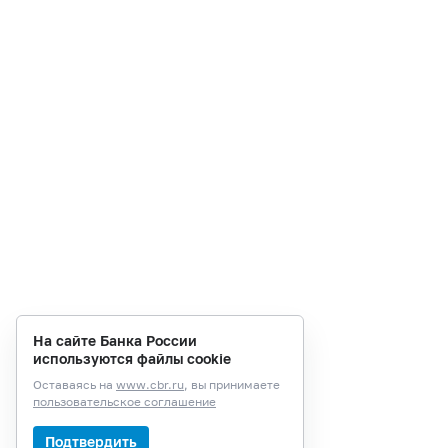
На сайте Банка России
используются файлы cookie
Оставаясь на
www.cbr.ru
, вы принимаете
пользовательское соглашение
Подтвердить