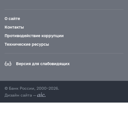
О сайте
Контакты
Противодействие коррупции
Технические ресурсы
Версия для слабовидящих
© Банк России, 2000–2026.
Дизайн сайта —