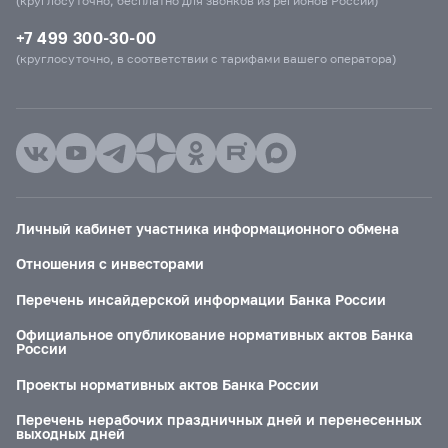
(круглосуточно, бесплатно для звонков из регионов России)
+7 499 300-30-00
(круглосуточно, в соответствии с тарифами вашего оператора)
Личный кабинет участника информационного обмена
Отношения с инвесторами
Перечень инсайдерской информации Банка России
Официальное опубликование нормативных актов Банка
России
Проекты нормативных актов Банка России
Перечень нерабочих праздничных дней и перенесенных
выходных дней