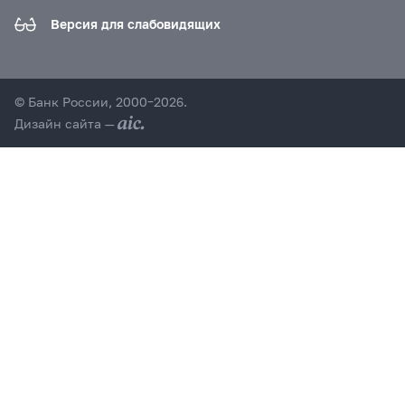
Версия для слабовидящих
© Банк России, 2000–2026.
Дизайн сайта —