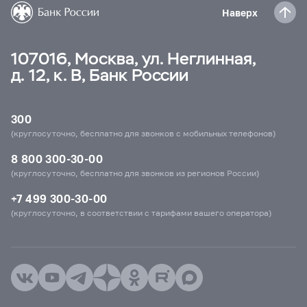
Наверх
107016, Москва, ул. Неглинная,
д. 12, к. В, Банк России
300
(круглосуточно, бесплатно для звонков с мобильных телефонов)
8 800 300-30-00
(круглосуточно, бесплатно для звонков из регионов России)
+7 499 300-30-00
(круглосуточно, в соответствии с тарифами вашего оператора)