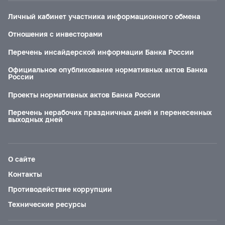
Личный кабинет участника информационного обмена
Отношения с инвесторами
Перечень инсайдерской информации Банка России
Официальное опубликование нормативных актов Банка
России
Проекты нормативных актов Банка России
Перечень нерабочих праздничных дней и перенесенных
выходных дней
О сайте
Контакты
Противодействие коррупции
Технические ресурсы