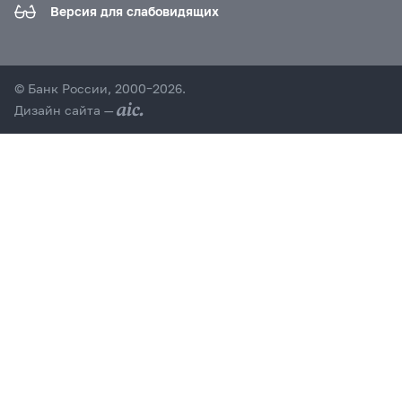
Версия для слабовидящих
© Банк России, 2000–2026.
Дизайн сайта —