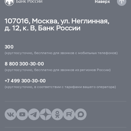
Наверх
107016, Москва, ул. Неглинная,
д. 12, к. В, Банк России
300
(круглосуточно, бесплатно для звонков с мобильных телефонов)
8 800 300-30-00
(круглосуточно, бесплатно для звонков из регионов России)
+7 499 300-30-00
(круглосуточно, в соответствии с тарифами вашего оператора)