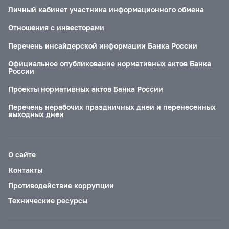
Личный кабинет участника информационного обмена
Отношения с инвесторами
Перечень инсайдерской информации Банка России
Официальное опубликование нормативных актов Банка
России
Проекты нормативных актов Банка России
Перечень нерабочих праздничных дней и перенесенных
выходных дней
О сайте
Контакты
Противодействие коррупции
Технические ресурсы