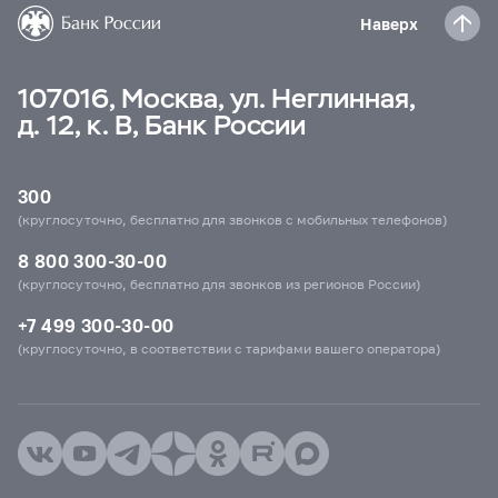
Наверх
107016, Москва, ул. Неглинная,
д. 12, к. В, Банк России
300
(круглосуточно, бесплатно для звонков с мобильных телефонов)
8 800 300-30-00
(круглосуточно, бесплатно для звонков из регионов России)
+7 499 300-30-00
(круглосуточно, в соответствии с тарифами вашего оператора)