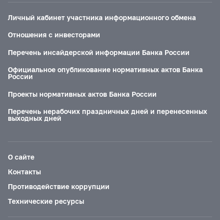
Личный кабинет участника информационного обмена
Отношения с инвесторами
Перечень инсайдерской информации Банка России
Официальное опубликование нормативных актов Банка
России
Проекты нормативных актов Банка России
Перечень нерабочих праздничных дней и перенесенных
выходных дней
О сайте
Контакты
Противодействие коррупции
Технические ресурсы