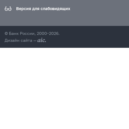
Версия для слабовидящих
© Банк России, 2000–2026.
Дизайн сайта —