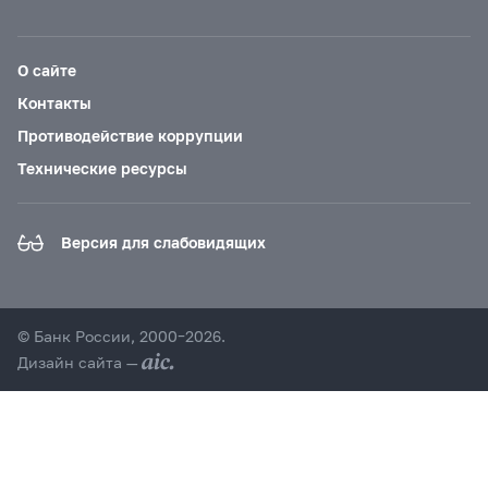
О сайте
Контакты
Противодействие коррупции
Технические ресурсы
Версия для слабовидящих
© Банк России, 2000–2026.
Дизайн сайта —