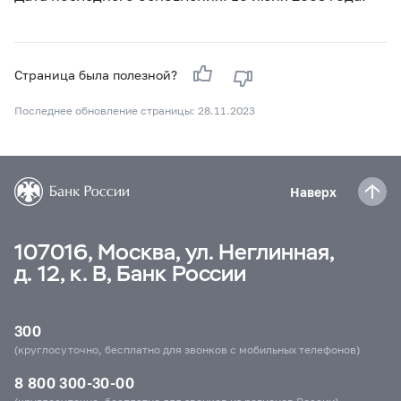
Страница была полезной?
Последнее обновление страницы: 28.11.2023
Наверх
107016, Москва, ул. Неглинная,
д. 12, к. В, Банк России
300
(круглосуточно, бесплатно для звонков с мобильных телефонов)
8 800 300-30-00