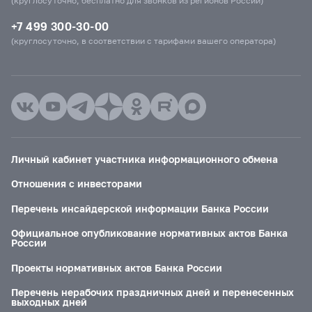
(круглосуточно, бесплатно для звонков из регионов России)
+7 499 300-30-00
(круглосуточно, в соответствии с тарифами вашего оператора)
Личный кабинет участника информационного обмена
Отношения с инвесторами
Перечень инсайдерской информации Банка России
Официальное опубликование нормативных актов Банка
России
Проекты нормативных актов Банка России
Перечень нерабочих праздничных дней и перенесенных
выходных дней