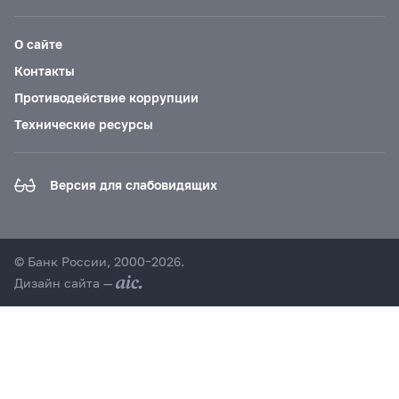
О сайте
Контакты
Противодействие коррупции
Технические ресурсы
Версия для слабовидящих
© Банк России, 2000–2026.
Дизайн сайта —