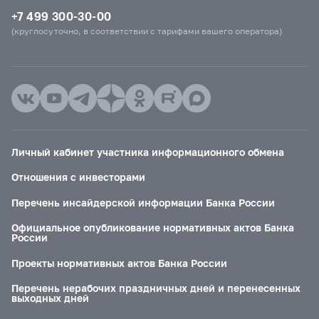
+7 499 300-30-00
(круглосуточно, в соответствии с тарифами вашего оператора)
Личный кабинет участника информационного обмена
Отношения с инвесторами
Перечень инсайдерской информации Банка России
Официальное опубликование нормативных актов Банка
России
Проекты нормативных актов Банка России
Перечень нерабочих праздничных дней и перенесенных
выходных дней