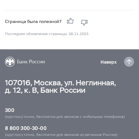
Страница была полезной?
Последнее обновление страницы: 28.11.2023
Наверх
107016, Москва, ул. Неглинная,
д. 12, к. В, Банк России
300
(круглосуточно, бесплатно для звонков с мобильных телефонов)
8 800 300-30-00
(круглосуточно, бесплатно для звонков из регионов России)