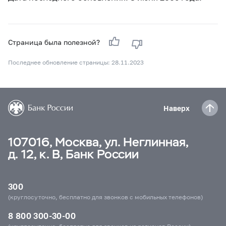
Страница была полезной?
Последнее обновление страницы: 28.11.2023
Наверх
107016, Москва, ул. Неглинная,
д. 12, к. В, Банк России
300
(круглосуточно, бесплатно для звонков с мобильных телефонов)
8 800 300-30-00