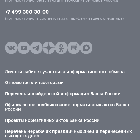
(круглосуточно, бесплатно для звонков из регионов России)
+7 499 300-30-00
(круглосуточно, в соответствии с тарифами вашего оператора)
Личный кабинет участника информационного обмена
Отношения с инвесторами
Перечень инсайдерской информации Банка России
Официальное опубликование нормативных актов Банка
России
Проекты нормативных актов Банка России
Перечень нерабочих праздничных дней и перенесенных
выходных дней