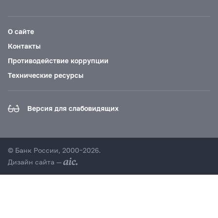
О сайте
Контакты
Противодействие коррупции
Технические ресурсы
Версия для слабовидящих
© Банк России, 2000–2026.
Дизайн сайта —