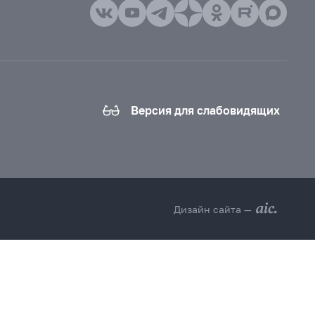
Версия для слабовидящих
Дизайн сайта —