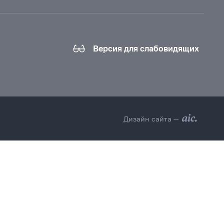
Версия для слабовидящих
Дизайн сайта —