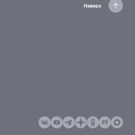
Наверх