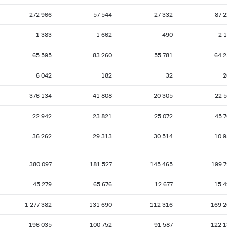
1
2008 г.: на 01.10
2008 г.: на 01.09
2008 г.: на 01.08
272 966
57 544
27 332
87 
03
2008 г.: на 01.02
2008 г.: на 01.01
2007 г.: на 01.12
1 383
1 662
490
2 
7
2007 г.: на 01.06
2007 г.: на 01.05
2007 г.: на 01.04
65 595
83 260
55 781
64 
1
2006 г.: на 01.10
2006 г.: на 01.09
2006 г.: на 01.08
3
2006 г.: на 01.02
2006 г.: на 01.01
2005 г.: на 01.12
6 042
182
32
2
07
2005 г.: на 01.06
2005 г.: на 01.05
2005 г.: на 01.04
376 134
41 808
20 305
22 
1
2004 г.: на 01.10
2004 г.: на 01.09
2004 г.: на 01.08
22 942
23 821
25 072
45 
3
2004 г.: на 01.02
2004 г.: на 01.01
2003 г.: на 01.12
36 262
29 313
30 514
10 
07
2003 г.: на 01.06
2003 г.: на 01.05
2003 г.: на 01.04
1
2002 г.: на 01.10
2002 г.: на 01.09
2002 г.: на 01.08
380 097
181 527
145 465
199 
3
2002 г.: на 01.02
2002 г.: на 01.01
2001 г.: на 01.12
45 279
65 676
12 677
15 
07
2001 г.: на 01.06
2001 г.: на 01.05
2001 г.: на 01.04
1 277 382
131 690
112 316
169 2
196 035
100 752
91 587
122 1