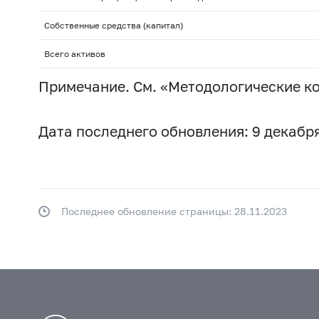
Собственные средства (капитал)
Всего активов
Примечание. См. «Методологические к
Дата последнего обновления: 9 декабря
Последнее обновление страницы: 28.11.2023