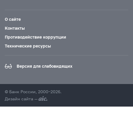
О сайте
Контакты
Противодействие коррупции
Технические ресурсы
Версия для слабовидящих
© Банк России, 2000–2026.
Дизайн сайта —