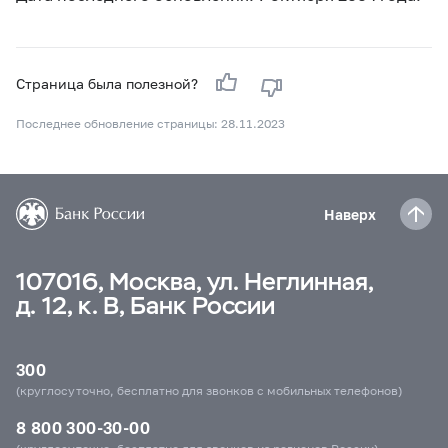
Страница была полезной?
Последнее обновление страницы: 28.11.2023
Наверх
107016, Москва, ул. Неглинная,
д. 12, к. В, Банк России
300
(круглосуточно, бесплатно для звонков с мобильных телефонов)
8 800 300-30-00