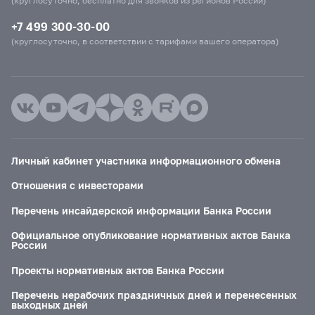
(круглосуточно, бесплатно для звонков из регионов России)
+7 499 300-30-00
(круглосуточно, в соответствии с тарифами вашего оператора)
Личный кабинет участника информационного обмена
Отношения с инвесторами
Перечень инсайдерской информации Банка России
Официальное опубликование нормативных актов Банка
России
Проекты нормативных актов Банка России
Перечень нерабочих праздничных дней и перенесенных
выходных дней