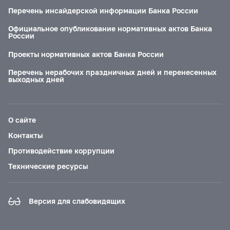
Перечень инсайдерской информации Банка России
Официальное опубликование нормативных актов Банка
России
Проекты нормативных актов Банка России
Перечень нерабочих праздничных дней и перенесенных
выходных дней
О сайте
Контакты
Противодействие коррупции
Технические ресурсы
Версия для слабовидящих