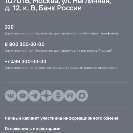
107016, Москва, ул. Неглинная,
д. 12, к. В, Банк России
300
(круглосуточно, бесплатно для звонков с мобильных телефонов)
8 800 300-30-00
(круглосуточно, бесплатно для звонков из регионов России)
+7 499 300-30-00
(круглосуточно, в соответствии с тарифами вашего оператора)
Личный кабинет участника информационного обмена
Отношения с инвесторами