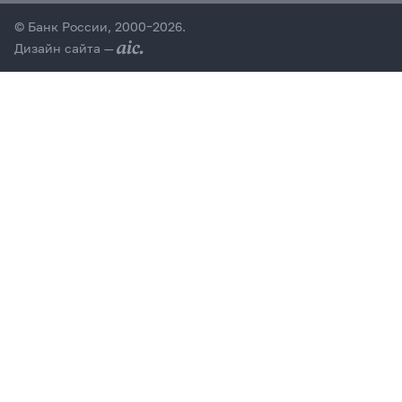
© Банк России, 2000–2026.
Дизайн сайта —