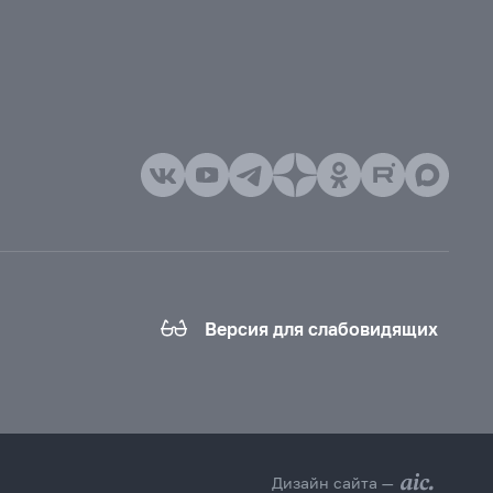
Версия для слабовидящих
Дизайн сайта —