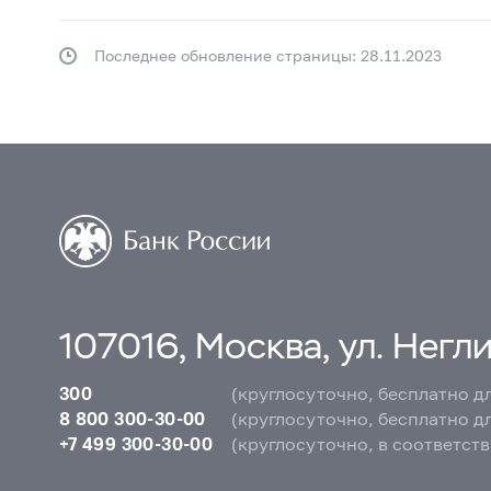
Последнее обновление страницы: 28.11.2023
107016, Москва, ул. Неглин
300
(круглосуточно, бесплатно д
8 800 300-30-00
(круглосуточно, бесплатно д
+7 499 300-30-00
(круглосуточно, в соответст