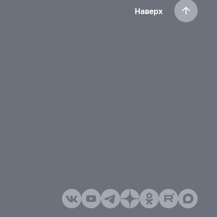
Наверх