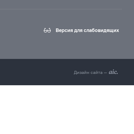
Версия для слабовидящих
Дизайн сайта —