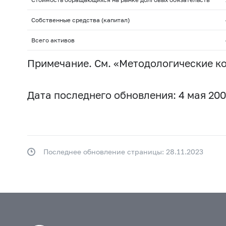
Собственные средства (капитал)
Всего активов
Примечание. См. «Методологические к
Дата последнего обновления: 4 мая 200
Последнее обновление страницы: 28.11.2023