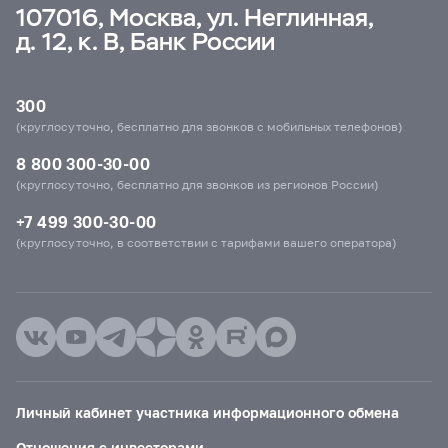
107016, Москва, ул. Неглинная,
д. 12, к. В, Банк России
300
(круглосуточно, бесплатно для звонков с мобильных телефонов)
8 800 300-30-00
(круглосуточно, бесплатно для звонков из регионов России)
+7 499 300-30-00
(круглосуточно, в соответствии с тарифами вашего оператора)
Личный кабинет участника информационного обмена
Отношения с инвесторами