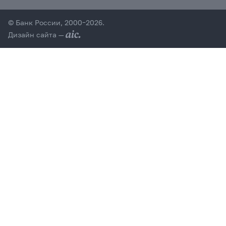
© Банк России, 2000–2026.
Дизайн сайта —