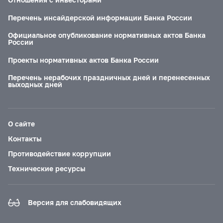
Перечень инсайдерской информации Банка России
Официальное опубликование нормативных актов Банка
России
Проекты нормативных актов Банка России
Перечень нерабочих праздничных дней и перенесенных
выходных дней
О сайте
Контакты
Противодействие коррупции
Технические ресурсы
Версия для слабовидящих