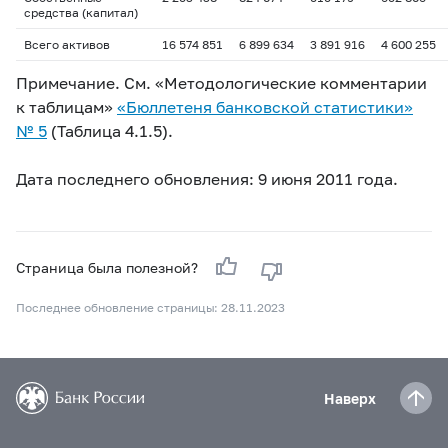
средства (капитал)
Всего активов
16 574 851
6 899 634
3 891 916
4 600 255
Примечание. См. «Методологические комментарии
к таблицам»
«Бюллетеня банковской статистики»
№ 5
(Таблица 4.1.5).
Дата последнего обновления: 9 июня 2011 года.
Страница была полезной?
Последнее обновление страницы: 28.11.2023
Наверх