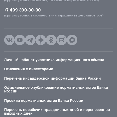
(круглосуточно, бесплатно для звонков из регионов России)
+7 499 300-30-00
(круглосуточно, в соответствии с тарифами вашего оператора)
Личный кабинет участника информационного обмена
Отношения с инвесторами
Перечень инсайдерской информации Банка России
Официальное опубликование нормативных актов Банка
России
Проекты нормативных актов Банка России
Перечень нерабочих праздничных дней и перенесенных
выходных дней