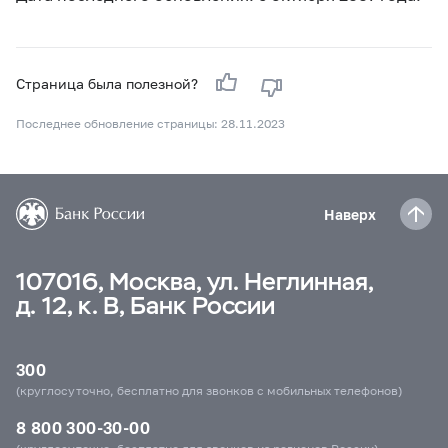
Страница была полезной?
Последнее обновление страницы: 28.11.2023
Наверх
107016, Москва, ул. Неглинная,
д. 12, к. В, Банк России
300
(круглосуточно, бесплатно для звонков с мобильных телефонов)
8 800 300-30-00