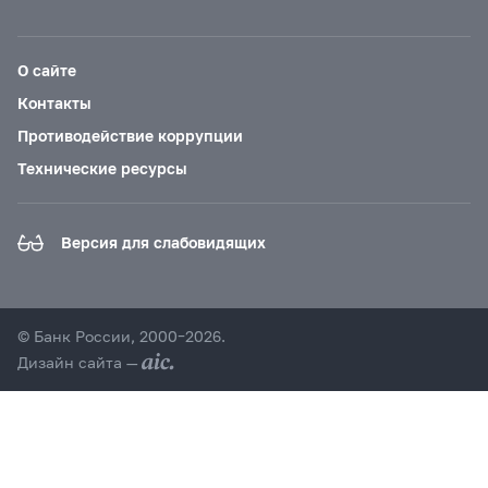
О сайте
Контакты
Противодействие коррупции
Технические ресурсы
Версия для слабовидящих
© Банк России, 2000–2026.
Дизайн сайта —