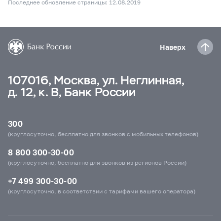
Последнее обновление страницы: 12.08.2019
Наверх
107016, Москва, ул. Неглинная,
д. 12, к. В, Банк России
300
(круглосуточно, бесплатно для звонков с мобильных телефонов)
8 800 300-30-00
(круглосуточно, бесплатно для звонков из регионов России)
+7 499 300-30-00
(круглосуточно, в соответствии с тарифами вашего оператора)