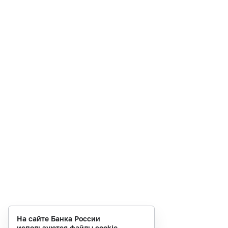
На сайте Банка России
используются файлы cookie