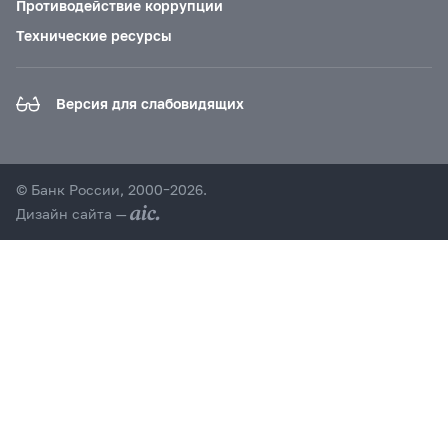
Противодействие коррупции
Технические ресурсы
Версия для слабовидящих
© Банк России, 2000–2026.
Дизайн сайта —