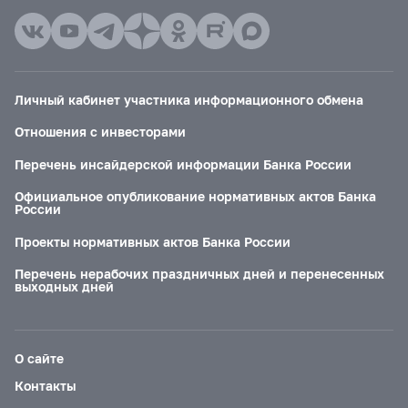
Личный кабинет участника информационного обмена
Отношения с инвесторами
Перечень инсайдерской информации Банка России
Официальное опубликование нормативных актов Банка
России
Проекты нормативных актов Банка России
Перечень нерабочих праздничных дней и перенесенных
выходных дней
О сайте
Контакты