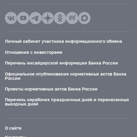
Личный кабинет участника информационного обмена
Отношения с инвесторами
Перечень инсайдерской информации Банка России
Официальное опубликование нормативных актов Банка
России
Проекты нормативных актов Банка России
Перечень нерабочих праздничных дней и перенесенных
выходных дней
О сайте