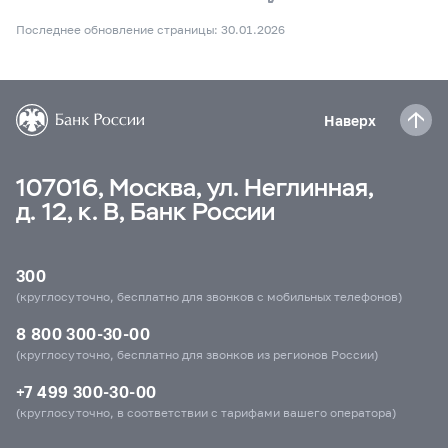
Последнее обновление страницы: 30.01.2026
Наверх
107016, Москва, ул. Неглинная,
д. 12, к. В, Банк России
300
(круглосуточно, бесплатно для звонков с мобильных телефонов)
8 800 300-30-00
(круглосуточно, бесплатно для звонков из регионов России)
+7 499 300-30-00
(круглосуточно, в соответствии с тарифами вашего оператора)