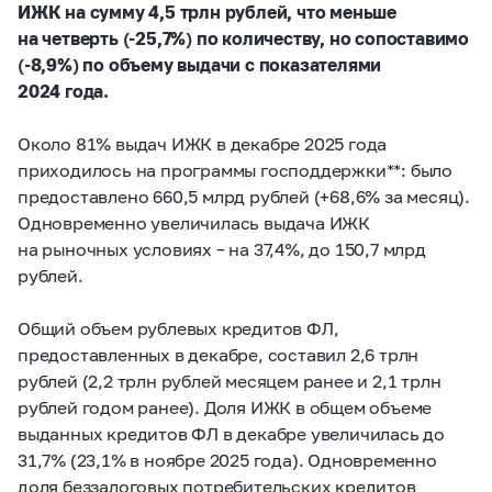
ИЖК на сумму 4,5 трлн рублей, что меньше
на четверть (-25,7%) по количеству, но сопоставимо
(-8,9%) по объему выдачи с показателями
2024 года.
Около 81% выдач ИЖК в декабре 2025 года
приходилось на программы господдержки**: было
предоставлено 660,5 млрд рублей (+68,6% за месяц).
Одновременно увеличилась выдача ИЖК
на рыночных условиях – на 37,4%, до 150,7 млрд
рублей.
Общий объем рублевых кредитов ФЛ,
предоставленных в декабре, составил 2,6 трлн
рублей (2,2 трлн рублей месяцем ранее и 2,1 трлн
рублей годом ранее). Доля ИЖК в общем объеме
выданных кредитов ФЛ в декабре увеличилась до
31,7% (23,1% в ноябре 2025 года). Одновременно
доля беззалоговых потребительских кредитов