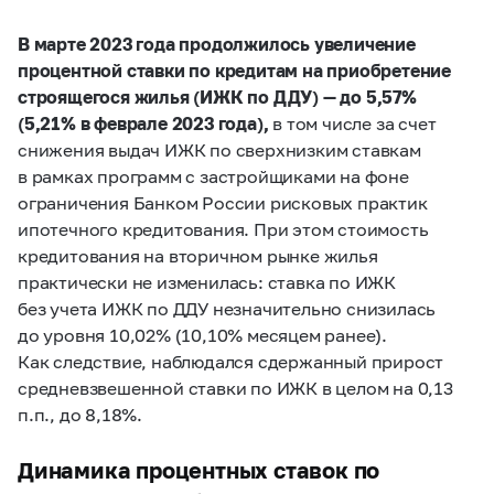
В марте 2023 года продолжилось увеличение
процентной ставки по кредитам на приобретение
строящегося жилья (ИЖК по ДДУ) — до 5,57%
(5,21% в феврале 2023 года),
в том числе за счет
снижения выдач ИЖК по сверхнизким ставкам
в рамках программ с застройщиками на фоне
ограничения Банком России рисковых практик
ипотечного кредитования. При этом стоимость
кредитования на вторичном рынке жилья
практически не изменилась: ставка по ИЖК
без учета ИЖК по ДДУ незначительно снизилась
до уровня 10,02% (10,10% месяцем ранее).
Как следствие, наблюдался сдержанный прирост
средневзвешенной ставки по ИЖК в целом на 0,13
п.п., до 8,18%.
Динамика процентных ставок по