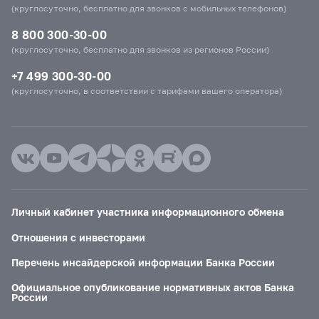
(круглосуточно, бесплатно для звонков с мобильных телефонов)
8 800 300-30-00
(круглосуточно, бесплатно для звонков из регионов России)
+7 499 300-30-00
(круглосуточно, в соответствии с тарифами вашего оператора)
Личный кабинет участника информационного обмена
Отношения с инвесторами
Перечень инсайдерской информации Банка России
Официальное опубликование нормативных актов Банка
России