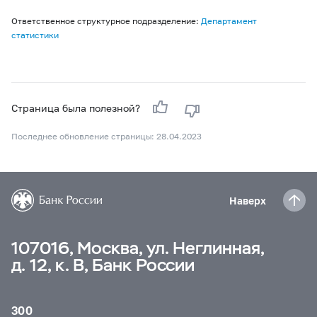
Ответственное структурное подразделение:
Департамент
статистики
Страница была полезной?
Последнее обновление страницы: 28.04.2023
Наверх
107016, Москва, ул. Неглинная,
д. 12, к. В, Банк России
300