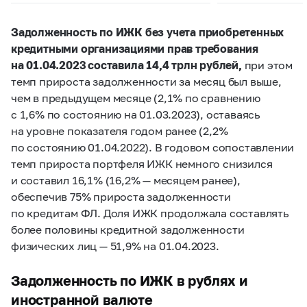
Задолженность по ИЖК без учета приобретенных
кредитными организациями прав требования
на 01.04.2023 составила 14,4 трлн рублей,
при этом
темп прироста задолженности за месяц был выше,
чем в предыдущем месяце (2,1% по сравнению
с 1,6% по состоянию на 01.03.2023), оставаясь
на уровне показателя годом ранее (2,2%
по состоянию 01.04.2022). В годовом сопоставлении
темп прироста портфеля ИЖК немного снизился
и составил 16,1% (16,2% — месяцем ранее),
обеспечив 75% прироста задолженности
по кредитам ФЛ. Доля ИЖК продолжала составлять
более половины кредитной задолженности
физических лиц — 51,9% на 01.04.2023.
Задолженность по ИЖК в рублях и
иностранной валюте