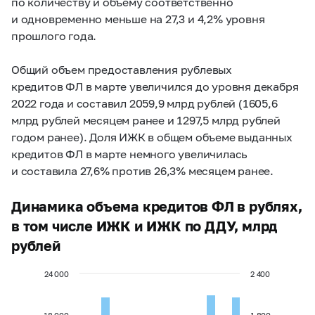
по количеству и объему соответственно
и одновременно меньше на 27,3 и 4,2% уровня
прошлого года.
Общий объем предоставления рублевых
кредитов ФЛ в марте увеличился до уровня декабря
2022 года и составил 2059,9 млрд рублей (1605,6
млрд рублей месяцем ранее и 1297,5 млрд рублей
годом ранее). Доля ИЖК в общем объеме выданных
кредитов ФЛ в марте немного увеличилась
и составила 27,6% против 26,3% месяцем ранее.
Динамика объема кредитов ФЛ в рублях,
в том числе ИЖК и ИЖК по ДДУ, млрд
рублей
24 000
2 400