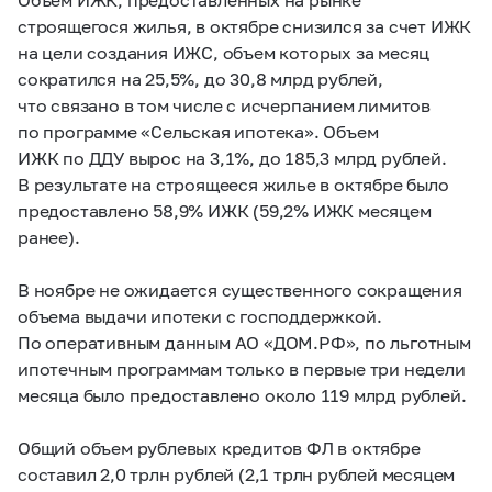
строящегося жилья, в октябре снизился за счет ИЖК
на цели создания ИЖС, объем которых за месяц
сократился на 25,5%, до 30,8 млрд рублей,
что связано в том числе с исчерпанием лимитов
по программе «Сельская ипотека». Объем
ИЖК по ДДУ вырос на 3,1%, до 185,3 млрд рублей.
В результате на строящееся жилье в октябре было
предоставлено 58,9% ИЖК (59,2% ИЖК месяцем
ранее).
В ноябре не ожидается существенного сокращения
объема выдачи ипотеки с господдержкой.
По оперативным данным АО «ДОМ.РФ», по льготным
ипотечным программам только в первые три недели
месяца было предоставлено около 119 млрд рублей.
Общий объем рублевых кредитов ФЛ в октябре
составил 2,0 трлн рублей (2,1 трлн рублей месяцем