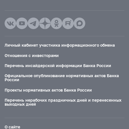
Личный кабинет участника информационного обмена
Отношения с инвесторами
Перечень инсайдерской информации Банка России
Официальное опубликование нормативных актов Банка
России
Проекты нормативных актов Банка России
Перечень нерабочих праздничных дней и перенесенных
выходных дней
О сайте