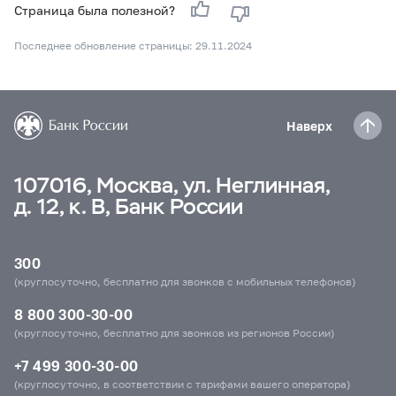
Страница была полезной?
Последнее обновление страницы: 29.11.2024
Наверх
107016, Москва, ул. Неглинная,
д. 12, к. В, Банк России
300
(круглосуточно, бесплатно для звонков с мобильных телефонов)
8 800 300-30-00
(круглосуточно, бесплатно для звонков из регионов России)
+7 499 300-30-00
(круглосуточно, в соответствии с тарифами вашего оператора)