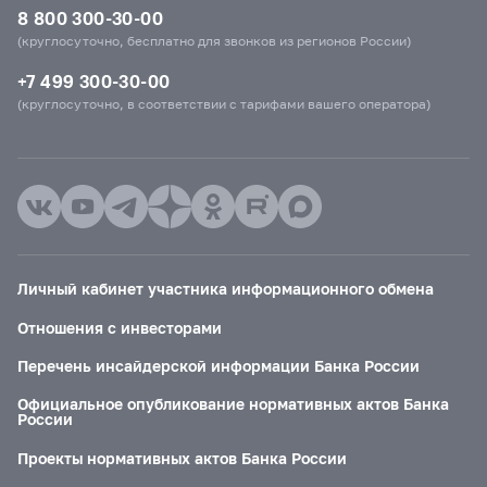
8 800 300-30-00
(круглосуточно, бесплатно для звонков из регионов России)
+7 499 300-30-00
(круглосуточно, в соответствии с тарифами вашего оператора)
Личный кабинет участника информационного обмена
Отношения с инвесторами
Перечень инсайдерской информации Банка России
Официальное опубликование нормативных актов Банка
России
Проекты нормативных актов Банка России