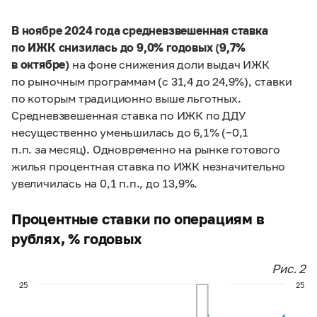
В ноябре 2024 года средневзвешенная ставка
по ИЖК снизилась до 9,0% годовых (9,7%
в октябре)
на фоне снижения доли выдач ИЖК
по рыночным программам (с 31,4 до 24,9%), ставки
по которым традиционно выше льготных.
Средневзвешенная ставка по ИЖК по ДДУ
несущественно уменьшилась до 6,1% (
−
0,1
п.п. за месяц). Одновременно на рынке готового
жилья процентная ставка по ИЖК незначительно
увеличилась на 0,1 п.п., до 13,9%.
Процентные ставки по операциям в
рублях, % годовых
Рис. 2
25
25