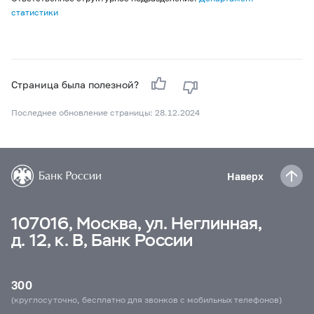
статистики
Страница была полезной?
Последнее обновление страницы: 28.12.2024
Наверх
107016, Москва, ул. Неглинная,
д. 12, к. В, Банк России
300
(круглосуточно, бесплатно для звонков с мобильных телефонов)