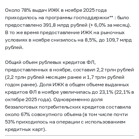
Около 78% выдач ИЖК в ноябре 2025 года
приходилось на программы господдержки** : было
предоставлено 391,8 млрд рублей (+ 6,0% за месяц).
В то же время предоставление ИЖК на рыночных
условиях в ноябре снизилось на 8,5%, до 109,7 млрд
рублей.
Общий объем рублевых кредитов ФЛ,
предоставленных в ноябре, составил 2,2 трлн рублей
(2,2 трлн рублей месяцем ранее и 1,7 трлн рублей
годом ранее). Доля ИЖК в общем объеме выданных
кредитов ФЛ в ноябре увеличилась до 23,1% (22,1% в
октябре 2025 года). Одновременно доля
беззалоговых потребительских кредитов составила
около 67% совокупного объема (в том числе почти
53% приходилось на операции с использованием
кредитных карт).