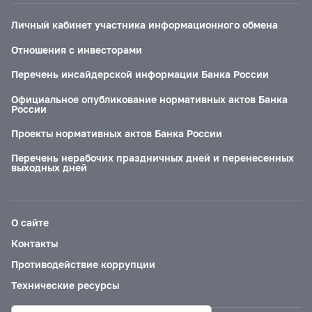
Личный кабинет участника информационного обмена
Отношения с инвесторами
Перечень инсайдерской информации Банка России
Официальное опубликование нормативных актов Банка
России
Проекты нормативных актов Банка России
Перечень нерабочих праздничных дней и перенесенных
выходных дней
О сайте
Контакты
Противодействие коррупции
Технические ресурсы