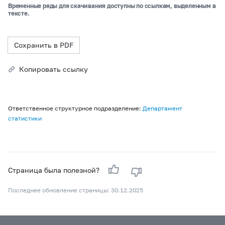
Временные ряды для скачивания доступны по ссылкам, выделенным в
тексте.
Сохранить в PDF
Копировать ссылку
Ответственное структурное подразделение:
Департамент
статистики
Страница была полезной?
Последнее обновление страницы: 30.12.2025