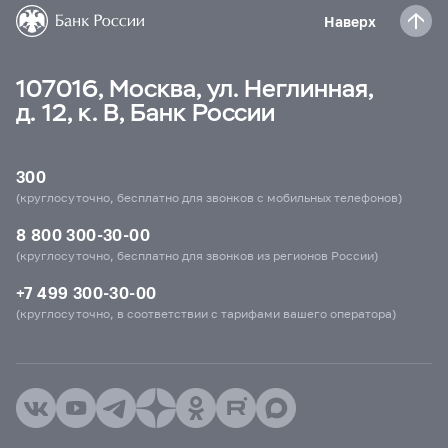
Наверх
107016, Москва, ул. Неглинная,
д. 12, к. В, Банк России
300
(круглосуточно, бесплатно для звонков с мобильных телефонов)
8 800 300-30-00
(круглосуточно, бесплатно для звонков из регионов России)
+7 499 300-30-00
(круглосуточно, в соответствии с тарифами вашего оператора)