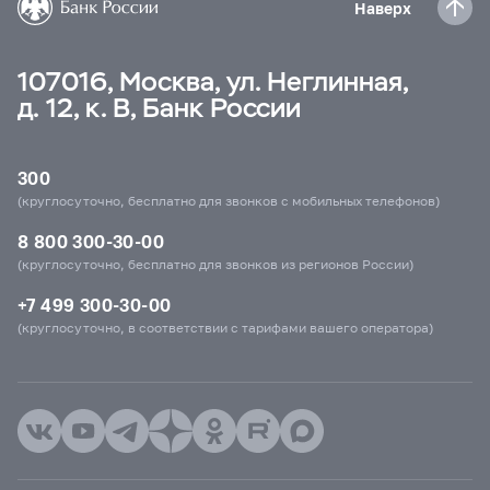
Наверх
107016, Москва, ул. Неглинная,
д. 12, к. В, Банк России
300
(круглосуточно, бесплатно для звонков с мобильных телефонов)
8 800 300-30-00
(круглосуточно, бесплатно для звонков из регионов России)
+7 499 300-30-00
(круглосуточно, в соответствии с тарифами вашего оператора)