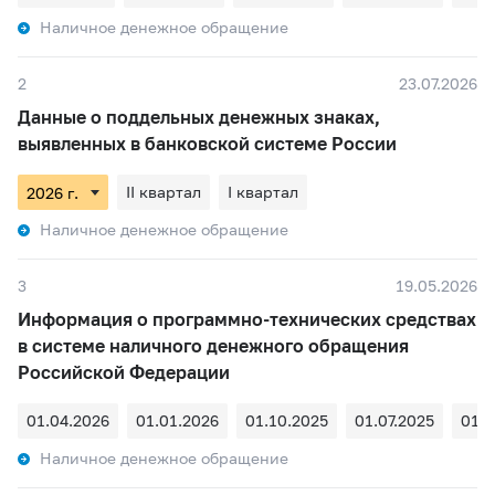
Наличное денежное обращение
2
23.07.2026
Данные о поддельных денежных знаках,
выявленных в банковской системе России
II квартал
I квартал
Наличное денежное обращение
3
19.05.2026
Информация о программно-технических средствах
в системе наличного денежного обращения
Российской Федерации
01.04.2026
01.01.2026
01.10.2025
01.07.2025
01.0
Наличное денежное обращение