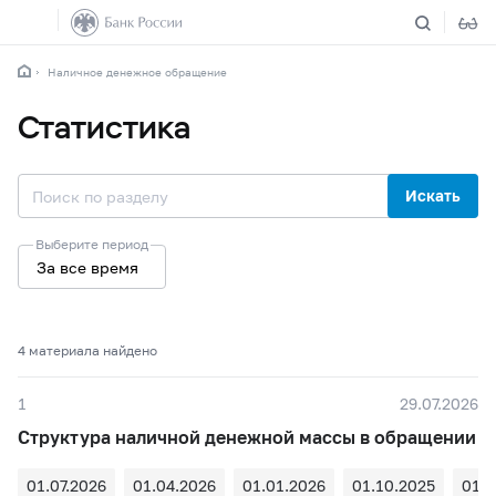
Наличное денежное обращение
Статистика
Искать
Выберите период
За все время
4 материалa найдено
1
29.07.2026
Структура наличной денежной массы в обращении
01.07.2026
01.04.2026
01.01.2026
01.10.2025
01.0