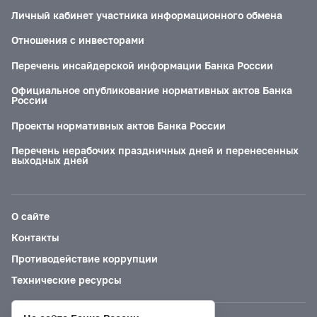
Личный кабинет участника информационного обмена
Отношения с инвесторами
Перечень инсайдерской информации Банка России
Официальное опубликование нормативных актов Банка
России
Проекты нормативных актов Банка России
Перечень нерабочих праздничных дней и перенесенных
выходных дней
О сайте
Контакты
Противодействие коррупции
Технические ресурсы